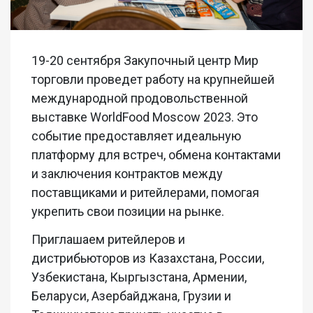
19-20 сентября Закупочный центр Мир
торговли проведет работу на крупнейшей
международной продовольственной
выставке WorldFood Moscow 2023. Это
событие предоставляет идеальную
платформу для встреч, обмена контактами
и заключения контрактов между
поставщиками и ритейлерами, помогая
укрепить свои позиции на рынке.
Приглашаем ритейлеров и
дистрибьюторов из Казахстана, России,
Узбекистана, Кыргызстана, Армении,
Беларуси, Азербайджана, Грузии и