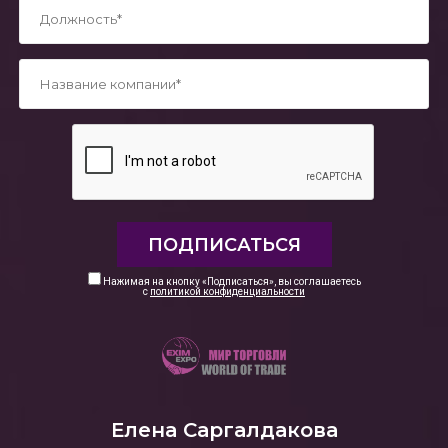
*
*
Нажимая на кнопку «Подписаться», вы соглашаетесь
с
политикой конфиденциальности
Елена Саргалдакова