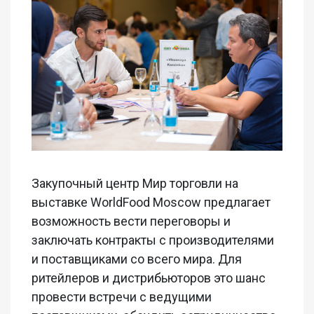
Закупочный центр Мир торговли на
выставке WorldFood Moscow предлагает
возможность вести переговоры и
заключать контракты с производителями
и поставщиками со всего мира. Для
ритейлеров и дистрибьюторов это шанс
провести встречи с ведущими