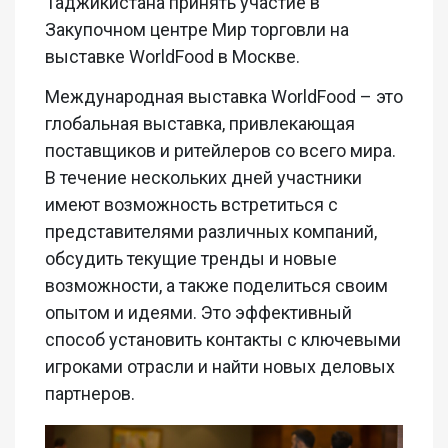
Таджикистана принять участие в
Закупочном центре Мир торговли на
выставке WorldFood в Москве.
Международная выставка WorldFood – это
глобальная выставка, привлекающая
поставщиков и ритейлеров со всего мира.
В течение нескольких дней участники
имеют возможность встретиться с
представителями различных компаний,
обсудить текущие тренды и новые
возможности, а также поделиться своим
опытом и идеями. Это эффективный
способ установить контакты с ключевыми
игроками отрасли и найти новых деловых
партнеров.