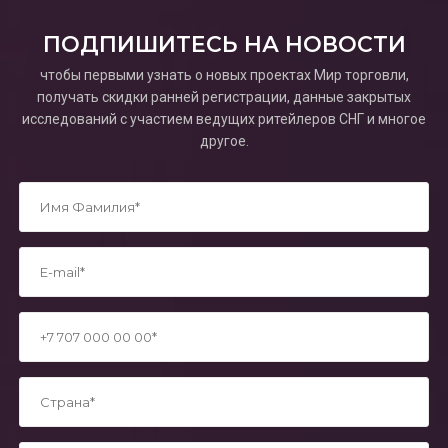
ПОДПИШИТЕСЬ НА НОВОСТИ
чтобы первыми узнать о новых проектах Мир торговли,
получать скидки ранней регистрации, данные закрытых
исследований с участием ведущих ритейлеров СНГ и многое
другое.
*
*
*
*