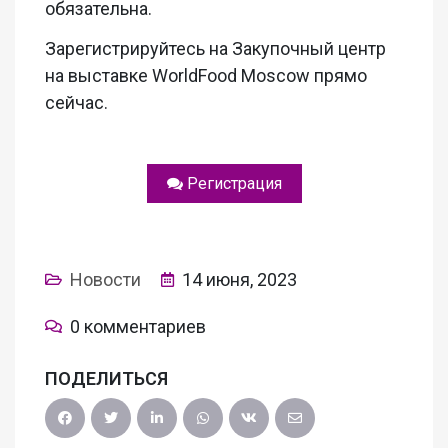
обязательна.
Зарегистрируйтесь на Закупочный центр
на выставке WorldFood Moscow прямо
сейчас.
Регистрация
Новости
14 июня, 2023
0 комментариев
ПОДЕЛИТЬСЯ