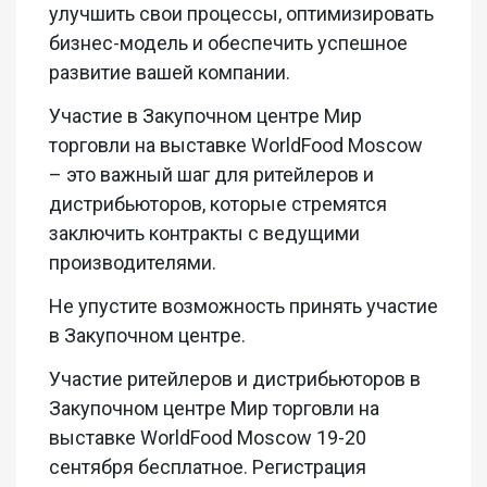
улучшить свои процессы, оптимизировать
бизнес-модель и обеспечить успешное
развитие вашей компании.
Участие в Закупочном центре Мир
торговли на выставке WorldFood Moscow
– это важный шаг для ритейлеров и
дистрибьюторов, которые стремятся
заключить контракты с ведущими
производителями.
Не упустите возможность принять участие
в Закупочном центре.
Участие ритейлеров и дистрибьюторов в
Закупочном центре Мир торговли на
выставке WorldFood Moscow 19-20
сентября бесплатное. Регистрация