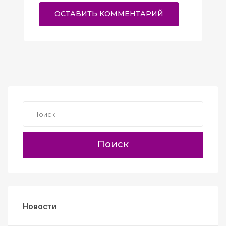
Поиск
Новости