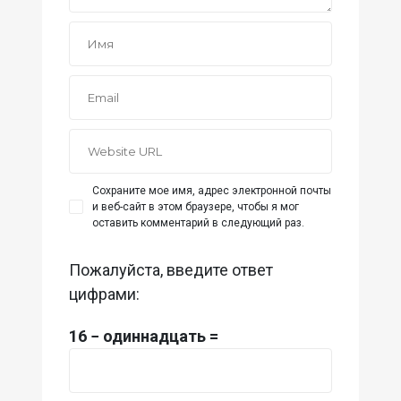
Сохраните мое имя, адрес электронной почты
и веб-сайт в этом браузере, чтобы я мог
оставить комментарий в следующий раз.
Пожалуйста, введите ответ
цифрами:
16 − одиннадцать =