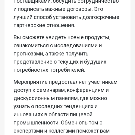
поставщиками, обсудить сотрудничество
и подписать важные договоры. Это
лучший способ установить долгосрочные
партнерские отношения.
Вы сможете увидеть новые продукты,
ознакомиться с исследованиями и
прогнозами, а также получить
представление о текущих и будущих
потребностях потребителей.
Мероприятие предоставляет участникам
доступ к семинарам, конференциям и
дискуссионным панелям, где можно
узнать о последних тенденциях и
инновациях в области пищевой
промышленности. Обмен опытом с
экспертами и коллегами поможет вам