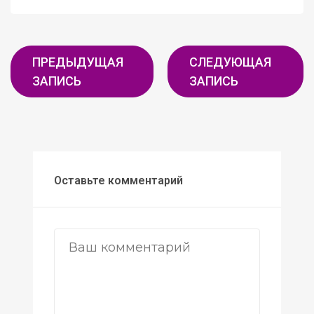
ПРЕДЫДУЩАЯ
СЛЕДУЮЩАЯ
ЗАПИСЬ
ЗАПИСЬ
Оставьте комментарий