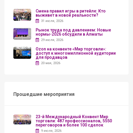
Смена правил игры в ритейле: Кто
выживет в новой реальности?
31 июля, 2026
Рынок труда под давлением: Новые
нормы-2026 обсудили в Алматы
29 июля, 2026
Ozon на конвенте «Мир торговли»:
доступ к многомиллионной аудитории
для продавцов
20 мая, 2026
Прошедшие мероприятия
23-й Международный Конвент Мир
торговли: 487 профессионалов, 5550
переговоров и более 100 сделок
9 июля, 2026