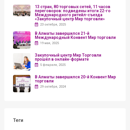
13 стран, 80 торговых сетей, 11 часов
переговоров: подведены итоги 22-го
Международного ритейл-съезда
«Закупочный центр Мир торговли»
23 октября, 2025
В Алматы завершился 21-й
Международный Конвент Мир торговли
19 мая, 2025
Закупочный центр Мир Торговли
прошёл в онлайн-формате
5 февраля, 2025
В Алматы завершился 20-й Конвент Мир
торговли
29 октября, 2024
Теги