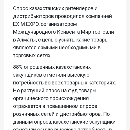
Опрос казахстанских ритейлеров и
дистрибьюторов проводился компанией
EXIM EXPO, организатором
Международного Конвента Мир торговли
в Алматы, с целью узнать, какие товары
являются самыми необходимыми в
торговых сетях.
88% опрошенных казахстанских
закупщиков отметили высокую
потребность во всех товарных категориях.
Но растущий спрос на фуд товары
органического происхождения
отражается в повышенном спросе
розничных сетей и дистрибьюторов. По
данным опроса, казахстанские закупщики
отметили самую высокую потребность в