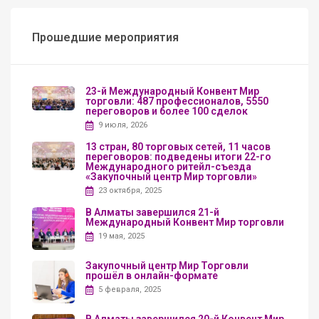
Прошедшие мероприятия
23-й Международный Конвент Мир
торговли: 487 профессионалов, 5550
переговоров и более 100 сделок
9 июля, 2026
13 стран, 80 торговых сетей, 11 часов
переговоров: подведены итоги 22-го
Международного ритейл-съезда
«Закупочный центр Мир торговли»
23 октября, 2025
В Алматы завершился 21-й
Международный Конвент Мир торговли
19 мая, 2025
Закупочный центр Мир Торговли
прошёл в онлайн-формате
5 февраля, 2025