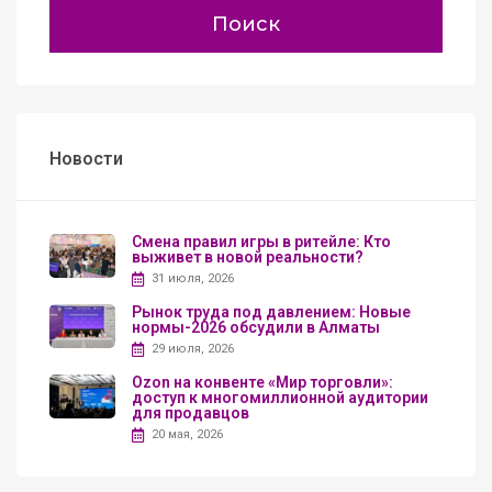
Поиск
Новости
Смена правил игры в ритейле: Кто
выживет в новой реальности?
31 июля, 2026
Рынок труда под давлением: Новые
нормы-2026 обсудили в Алматы
29 июля, 2026
Ozon на конвенте «Мир торговли»:
доступ к многомиллионной аудитории
для продавцов
20 мая, 2026