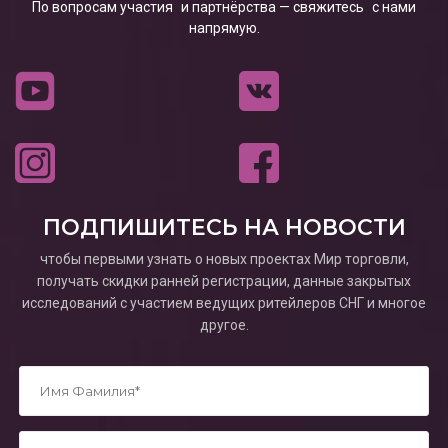
По вопросам участия и партнёрства — свяжитесь с нами
напрямую.
ПОДПИШИТЕСЬ НА НОВОСТИ
чтобы первыми узнать о новых проектах Мир торговли,
получать скидки ранней регистрации, данные закрытых
исследований с участием ведущих ритейлеров СНГ и многое
другое.
*
*