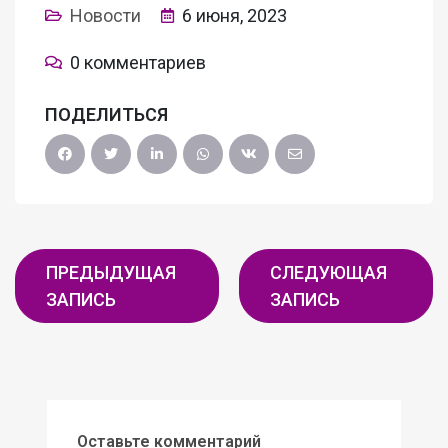
Новости
6 июня, 2023
0 комментариев
ПОДЕЛИТЬСЯ
ПРЕДЫДУЩАЯ
СЛЕДУЮЩАЯ
ЗАПИСЬ
ЗАПИСЬ
Оставьте комментарий