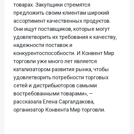
товарах. Закупщики стремятся
предложить своим клиентам широкий
ассортимент качественных продуктов.
Они ищут поставщиков, которые могут
удовлетворить их требования к качеству,
надежности поставок и
конкурентоспособности. И Конвент Мир
торговли уже много лет является
катализатором развития рынка, чтобы
удовлетворить потребности торговых
сетей и дистрибьюторов самыми
востребованными товарами», —
рассказала Елена Саргалдакова,
организатор Конвента Мир торговли.