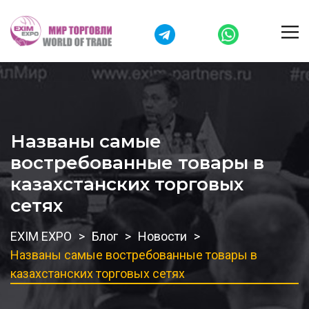
Названы самые
востребованные товары в
казахстанских торговых
сетях
EXIM EXPO
Блог
Новости
Названы самые востребованные товары в
казахстанских торговых сетях