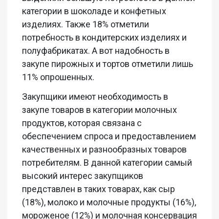
категории в шоколаде и конфетных
изделиях. Также 18% отметили
потребность в кондитерских изделиях и
полуфабрикатах. А вот надобность в
закупе пирожных и тортов отметили лишь
11% опрошенных.
Закупщики имеют необходимость в
закупе товаров в категории молочных
продуктов, которая связана с
обеспечением спроса и предоставлением
качественных и разнообразных товаров
потребителям. В данной категории самый
высокий интерес закупщиков
представлен в таких товарах, как сыр
(18%), молоко и молочные продукты (16%),
мороженое (12%) и молочная консервация