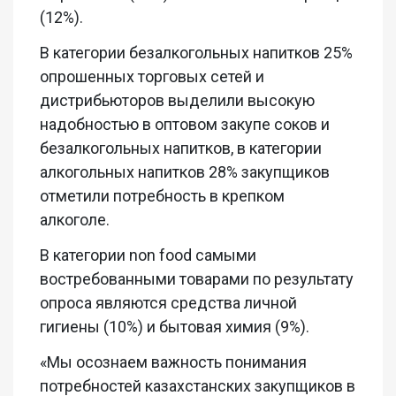
(12%).
В категории безалкогольных напитков 25%
опрошенных торговых сетей и
дистрибьюторов выделили высокую
надобностью в оптовом закупе соков и
безалкогольных напитков, в категории
алкогольных напитков 28% закупщиков
отметили потребность в крепком
алкоголе.
В категории non food самыми
востребованными товарами по результату
опроса являются средства личной
гигиены (10%) и бытовая химия (9%).
«Мы осознаем важность понимания
потребностей казахстанских закупщиков в