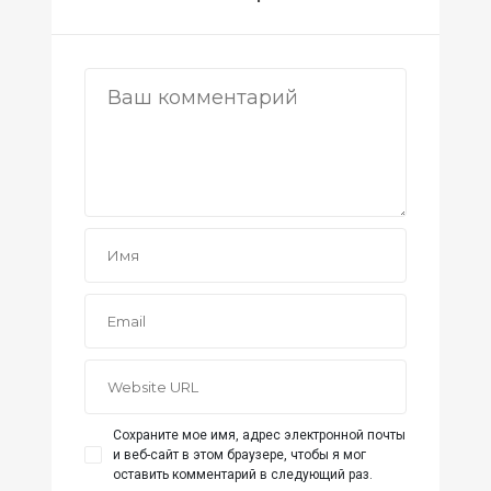
Сохраните мое имя, адрес электронной почты
и веб-сайт в этом браузере, чтобы я мог
оставить комментарий в следующий раз.