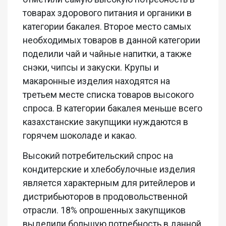
товарах здорового питания и органики в
категории бакалея. Второе место самых
необходимых товаров в данной категории
поделили чай и чайные напитки, а также
снэки, чипсы и закуски. Крупы и
макаронные изделия находятся на
третьем месте списка товаров высокого
спроса. В категории бакалея меньше всего
казахстанские закупщики нуждаются в
горячем шоколаде и какао.
Высокий потребительский спрос на
кондитерские и хлебобулочные изделия
является характерным для ритейлеров и
дистрибьюторов в продовольственной
отрасли. 18% опрошенных закупщиков
выделили большую потребность в данной