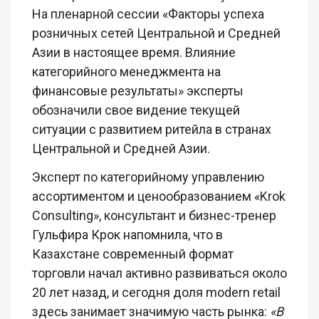
На пленарной сессии «Факторы успеха
розничных сетей Центральной и Средней
Азии в настоящее время. Влияние
категорийного менеджмента на
финансовые результаты» эксперты
обозначили свое видение текущей
ситуации с развитием ритейла в странах
Центральной и Средней Азии.
Эксперт по категорийному управлению
ассортиментом и ценообразованием «Krok
Consulting», консультант и бизнес-тренер
Гульфира Крок напомнила, что в
Казахстане современный формат
торговли начал активно развиваться около
20 лет назад, и сегодня доля modern retail
здесь занимает значимую часть рынка:
«В