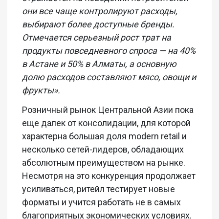
они все чаще контролируют расходы,
выбирают более доступные бренды.
Отмечается серьезный рост трат на
продукты повседневного спроса — на 40%
в Астане и 50% в Алматы, а основную
долю расходов составляют мясо, овощи и
фрукты».
Розничный рынок Центральной Азии пока
еще далек от консолидации, для которой
характерна большая доля modern retail и
несколько сетей-лидеров, обладающих
абсолютным преимуществом на рынке.
Несмотря на это конкуренция продолжает
усиливаться, ритейл тестирует новые
форматы и учится работать не в самых
благоприятных экономических условиях.