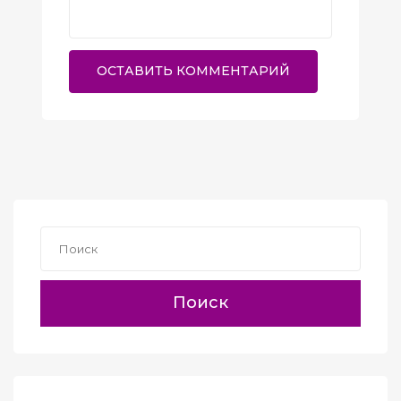
Поиск