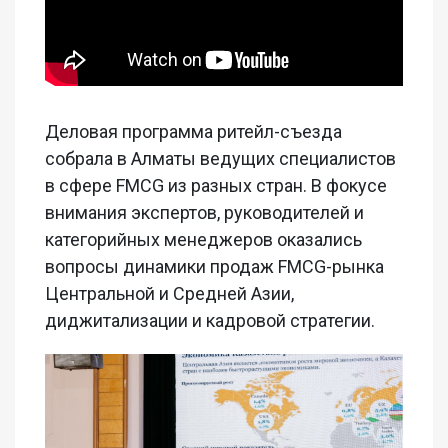
Деловая программа ритейл-съезда
собрала в Алматы ведущих специалистов
в сфере FMCG из разных стран. В фокусе
внимания экспертов, руководителей и
категорийных менеджеров оказались
вопросы динамики продаж FMCG-рынка
Центральной и Средней Азии,
диджитализации и кадровой стратегии.