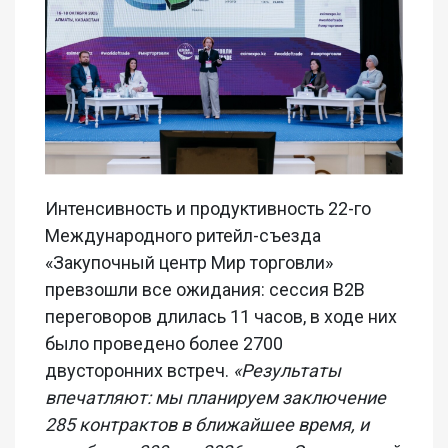
Интенсивность и продуктивность 22-го
Международного ритейл-съезда
«Закупочный центр Мир торговли»
превзошли все ожидания: сессия В2В
переговоров длилась 11 часов, в ходе них
было проведено более 2700
двусторонних встреч.
«Результаты
впечатляют: мы планируем заключение
285 контрактов в ближайшее время, и