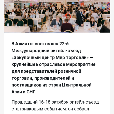
В Алматы состоялся 22-й
Международный ритейл-съезд
«Закупочный центр Мир торговли» —
крупнейшее отраслевое мероприятие
для представителей розничной
торговли, производителей и
поставщиков из стран Центральной
Азии и СНГ.
Прошедший 16-18 октября ритейл-съезд
стал знаковым событием: он собрал