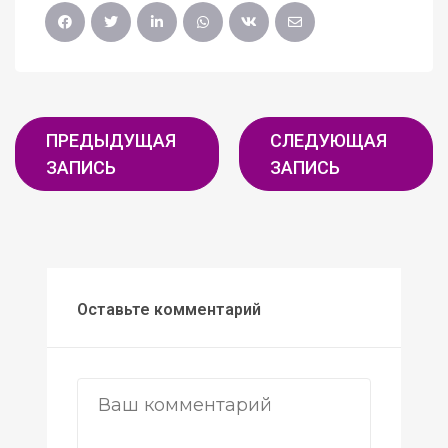
ПРЕДЫДУЩАЯ
СЛЕДУЮЩАЯ
ЗАПИСЬ
ЗАПИСЬ
Оставьте комментарий