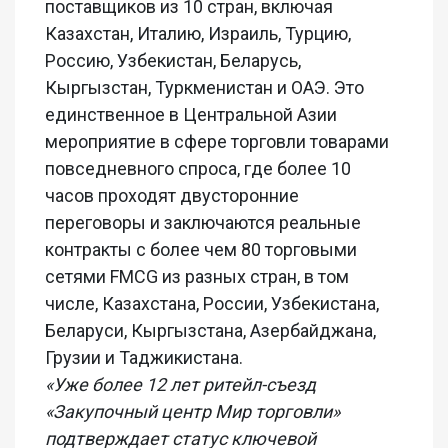
поставщиков из 10 стран, включая
Казахстан, Италию, Израиль, Турцию,
Россию, Узбекистан, Беларусь,
Кыргызстан, Туркменистан и ОАЭ. Это
единственное в Центральной Азии
мероприятие в сфере торговли товарами
повседневного спроса, где более 10
часов проходят двусторонние
переговоры и заключаются реальные
контракты с более чем 80 торговыми
сетями FMCG из разных стран, в том
числе, Казахстана, России, Узбекистана,
Беларуси, Кыргызстана, Азербайджана,
Грузии и Таджикистана.
«Уже более 12 лет ритейл-съезд
«Закупочный центр Мир торговли»
подтверждает статус ключевой