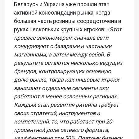
Беларусь и Украина уже прошли этап
активной консолидации рынка, когда
большая часть розницы сосредоточена в
руках нескольких крупных игроков:
«Этот
процесс закономерен: сначала сети
конкурируют с базарами и частными
магазинами, а затем между собой. В
результате остаются несколько ведущих
брендов, контролирующих основную
долю рынка, тогда как нишевые игроки
занимают отдельные сегменты или
работают в менее освоенных регионах.
Каждый этап развития ритейла требует
своих стратегий, инструментов и
компетенций: то, что работает при 20-
процентной доле сетевого формата,
неэффективно при 50%. Поэтому бизнесу