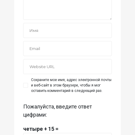
Сохраните мое имя, адрес электронной почты
и веб-сайт в этом браузере, чтобы я мог
оставить комментарий в следующий раз.
Пожалуйста, введите ответ
цифрами:
четыре + 15 =