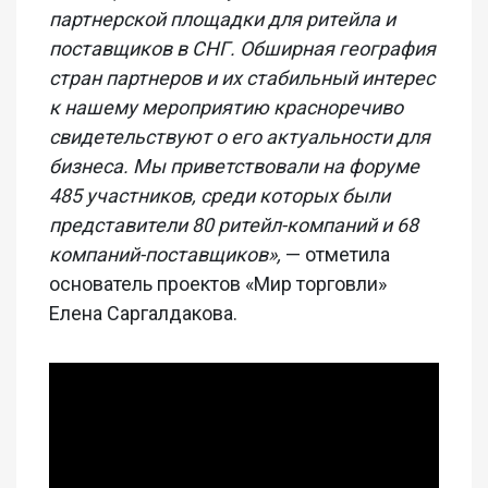
партнерской площадки для ритейла и
поставщиков в СНГ. Обширная география
стран партнеров и их стабильный интерес
к нашему мероприятию красноречиво
свидетельствуют о его актуальности для
бизнеса. Мы приветствовали на форуме
485 участников, среди которых были
представители 80 ритейл-компаний и 68
компаний-поставщиков»,
— отметила
основатель проектов «Мир торговли»
Елена Саргалдакова.