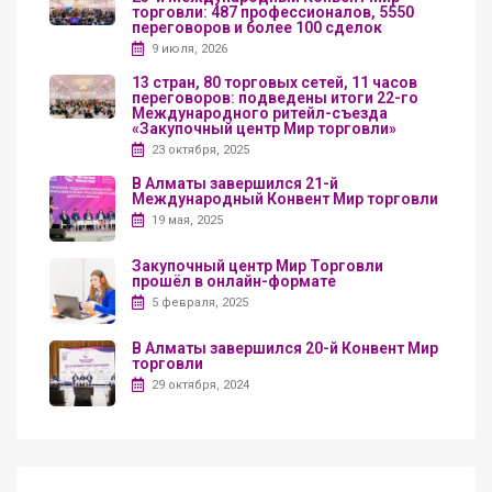
торговли: 487 профессионалов, 5550
переговоров и более 100 сделок
9 июля, 2026
13 стран, 80 торговых сетей, 11 часов
переговоров: подведены итоги 22-го
Международного ритейл-съезда
«Закупочный центр Мир торговли»
23 октября, 2025
В Алматы завершился 21-й
Международный Конвент Мир торговли
19 мая, 2025
Закупочный центр Мир Торговли
прошёл в онлайн-формате
5 февраля, 2025
В Алматы завершился 20-й Конвент Мир
торговли
29 октября, 2024