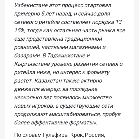
Узбекистане этот процесс стартовал
примерно 5 лет назад, и сейчас доля
сетевого ритейла составляет порядка 13–
15%, тогда как остальная часть рынка все
еще представлена традиционной
розницей, частными магазинами и
базарами. В Таджикистане и
Кыргызстане уровень развития сетевого
ритейла ниже, но интерес к формату
растет. Казахстан также активно
движется вперед: за последние
несколько лет появилось множество
новых игроков, а существующие сети
продолжают масштабироваться, пробуя
более эффективные форматы».
По словам Гульфиры Крок, Россия,