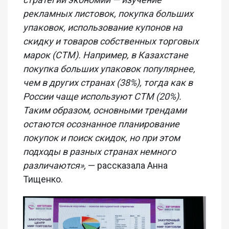
рекламных листовок, покупка больших
упаковок, использование купонов на
скидку и товаров собственных торговых
марок (СТМ). Например, в Казахстане
покупка больших упаковок популярнее,
чем в других странах (38%), тогда как в
России чаще используют СТМ (20%).
Таким образом, основными трендами
остаются осознанное планирование
покупок и поиск скидок, но при этом
подходы в разных странах немного
различаются»,
— рассказала Анна
Тищенко.