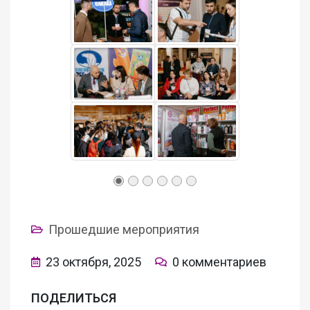
Прошедшие мероприятия
23 октября, 2025
0 комментариев
ПОДЕЛИТЬСЯ