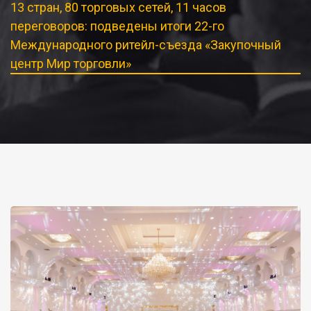
13 стран, 80 торговых сетей, 11 часов
переговоров: подведены итоги 22-го
Международного ритейл-съезда «Закупочный
центр Мир торговли»