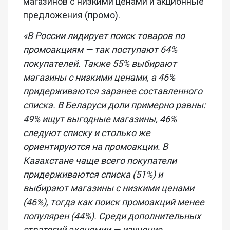
магазинов с низкими ценами и акционные
предложения (промо).
«В России лидирует поиск товаров по
промоакциям — так поступают 64%
покупателей. Также 55% выбирают
магазины с низкими ценами, а 46%
придерживаются заранее составленного
списка. В Беларуси доли примерно равны:
49% ищут выгодные магазины, 46%
следуют списку и столько же
ориентируются на промоакции. В
Казахстане чаще всего покупатели
придерживаются списка (51%) и
выбирают магазины с низкими ценами
(46%), тогда как поиск промоакций менее
популярен (44%). Среди дополнительных
стратегий экономии — изучение