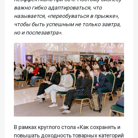
важно гибко адаптироваться, что
называется, «переобуваться в прыжке»,
чтобы быть успешным не только завтра,
но и послезавтра».
В рамках круглого стола «Как сохранять и
повышать доходность товарных категорий