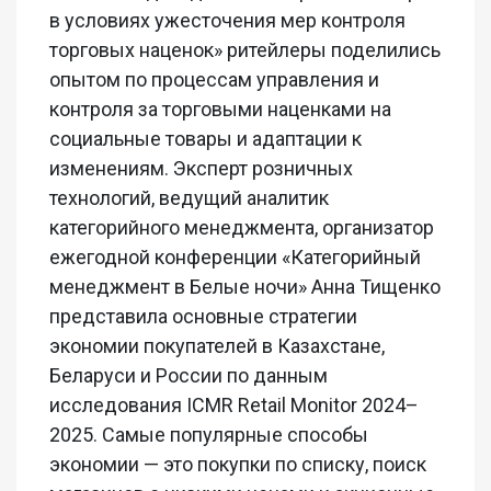
в условиях ужесточения мер контроля
торговых наценок» ритейлеры поделились
опытом по процессам управления и
контроля за торговыми наценками на
социальные товары и адаптации к
изменениям. Эксперт розничных
технологий, ведущий аналитик
категорийного менеджмента, организатор
ежегодной конференции «Категорийный
менеджмент в Белые ночи» Анна Тищенко
представила основные стратегии
экономии покупателей в Казахстане,
Беларуси и России по данным
исследования ICMR Retail Monitor 2024–
2025. Самые популярные способы
экономии — это покупки по списку, поиск