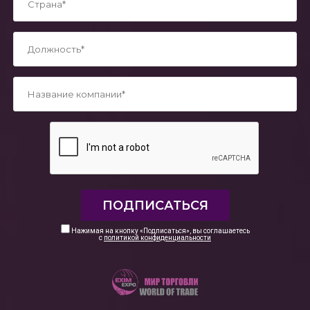
*
*
Нажимая на кнопку «Подписаться», вы соглашаетесь
с
политикой конфиденциальности