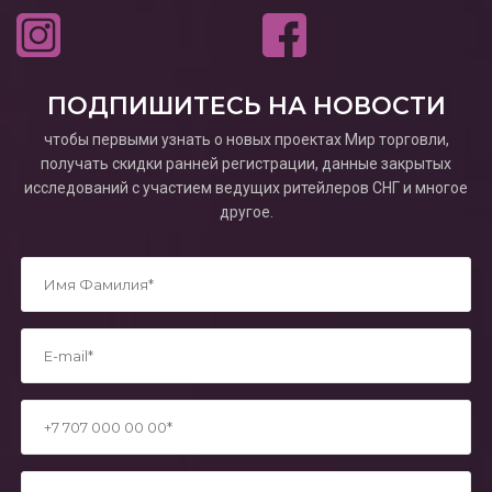
ПОДПИШИТЕСЬ НА НОВОСТИ
чтобы первыми узнать о новых проектах Мир торговли,
получать скидки ранней регистрации, данные закрытых
исследований с участием ведущих ритейлеров СНГ и многое
другое.
*
*
*
*