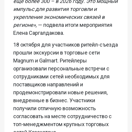
еще более 300 – в 2026 году. Это мощный
импульс для развития торговли и
укрепления экономических связей в
регионе»,
— подвела итоги мероприятия
Елена Саргалдакова.
18 октября для участников ритейл-съезда
прошли экскурсии в торговые сети
Magnum и Galmart. Ритейлеры
организовали персональные встречи с
сотрудниками сетей необходимых для
поставщиков направлений и
продемонстрировали новые решения,
внедренные в бизнес. Участники
получили отличную возможность
согласовать на месте сотрудничество с
топ-менеджментом крупных торговых