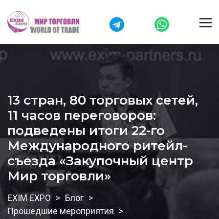
13 стран, 80 торговых сетей,
11 часов переговоров:
подведены итоги 22-го
Международного ритейл-
съезда «Закупочный центр
Мир торговли»
EXIM EXPO
Блог
Прошедшие мероприятия