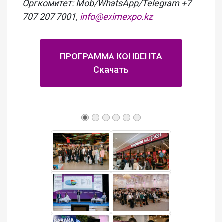
Оргкомитет: Mob/WhatsApp/Telegram +7
707 207 7001,
info@eximexpo.kz
ПРОГРАММА КОНВЕНТА
Скачать