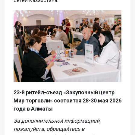
сетей Казахстана.
23-й р
итейл-с
ъезд «Закупочный центр
Мир торговли» состоится 28-30 мая 2026
года в Алматы
За дополнительной информацией,
пожалуйста, обращайтесь в