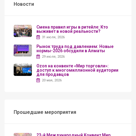
Новости
Смена правил игры в ритейле: Кто
выживет в новой реальности?
31 июля, 2026
Рынок труда под давлением: Новые
нормы-2026 обсудили в Алматы
29 июля, 2026
Ozon на конвенте «Мир торговли»:
доступ к многомиллионной аудитории
для продавцов
20 мая, 2026
Прошедшие мероприятия
23-й Международный Конвент Мир