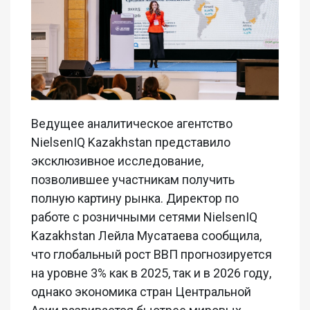
Ведущее аналитическое агентство
NielsenIQ Kazakhstan представило
эксклюзивное исследование,
позволившее участникам получить
полную картину рынка. Директор по
работе с розничными сетями NielsenIQ
Kazakhstan Лейла Мусатаева сообщила,
что глобальный рост ВВП прогнозируется
на уровне 3% как в 2025, так и в 2026 году,
однако экономика стран Центральной