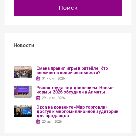
Поиск
Новости
Смена правил игры в ритейле: Кто
выживет в новой реальности?
31 июля, 2026
Рынок труда под давлением: Новые
нормы-2026 обсудили в Алматы
29 июля, 2026
Ozon на конвенте «Мир торговли»:
доступ к многомиллионной аудитории
для продавцов
20 мая, 2026