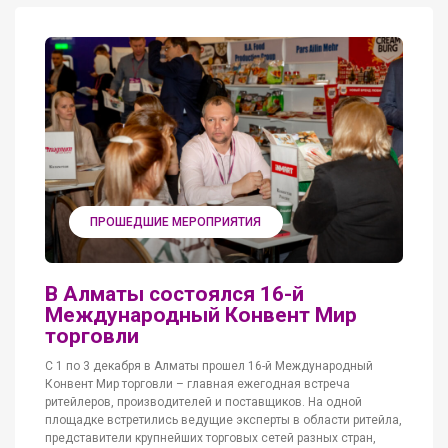
ПРОШЕДШИЕ МЕРОПРИЯТИЯ
В Алматы состоялся 16-й
Международный Конвент Мир
торговли
С 1 по 3 декабря в Алматы прошел 16-й Международный
Конвент Мир торговли – главная ежегодная встреча
ритейлеров, производителей и поставщиков. На одной
площадке встретились ведущие эксперты в области ритейла,
представители крупнейших торговых сетей разных стран,