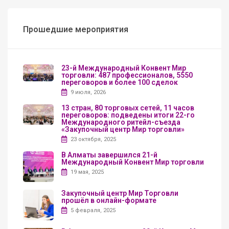
Прошедшие мероприятия
23-й Международный Конвент Мир
торговли: 487 профессионалов, 5550
переговоров и более 100 сделок
9 июля, 2026
13 стран, 80 торговых сетей, 11 часов
переговоров: подведены итоги 22-го
Международного ритейл-съезда
«Закупочный центр Мир торговли»
23 октября, 2025
В Алматы завершился 21-й
Международный Конвент Мир торговли
19 мая, 2025
Закупочный центр Мир Торговли
прошёл в онлайн-формате
5 февраля, 2025