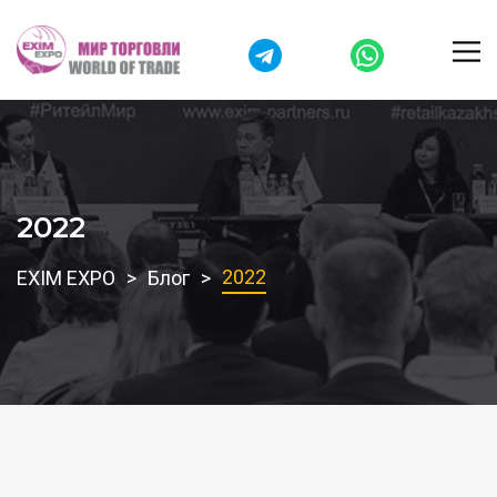
2022
2022
EXIM EXPO
Блог