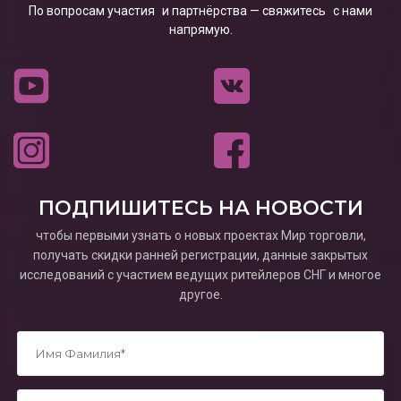
По вопросам участия и партнёрства — свяжитесь с нами
напрямую.
ПОДПИШИТЕСЬ НА НОВОСТИ
чтобы первыми узнать о новых проектах Мир торговли,
получать скидки ранней регистрации, данные закрытых
исследований с участием ведущих ритейлеров СНГ и многое
другое.
*
*