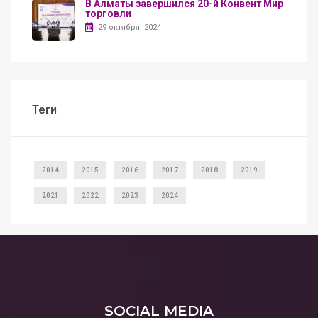
В Алматы завершился 20-й Конвент Мир
торговли
29 октября, 2024
Теги
2014
2015
2016
2017
2018
2019
2021
2022
2023
2024
SOCIAL MEDIA