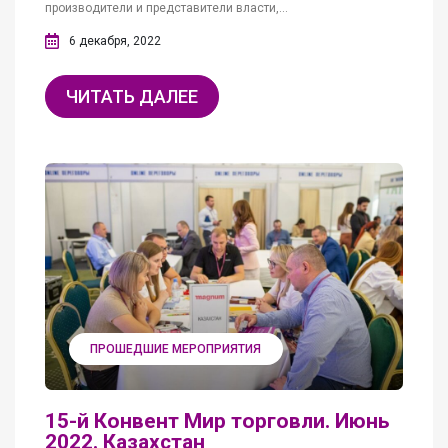
производители и представители власти,...
6 декабря, 2022
ЧИТАТЬ ДАЛЕЕ
ПРОШЕДШИЕ МЕРОПРИЯТИЯ
15-й Конвент Мир торговли. Июнь
2022. Казахстан