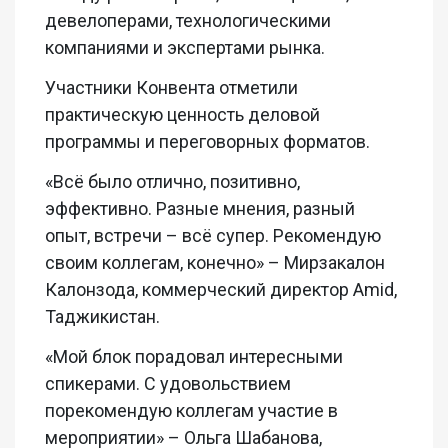
девелоперами, технологическими
компаниями и экспертами рынка.
Участники Конвента отметили
практическую ценность деловой
программы и переговорных форматов.
«Всё было отлично, позитивно,
эффективно. Разные мнения, разный
опыт, встречи – всё супер. Рекомендую
своим коллегам, конечно» – Мирзакалон
Калонзода, коммерческий директор Amid,
Таджикистан.
«Мой блок порадовал интересными
спикерами. С удовольствием
порекомендую коллегам участие в
мероприятии» – Ольга Шабанова,