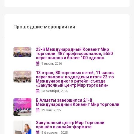
Прошедшие мероприятия
23-й Международный Конвент Мир
торговли: 487 профессионалов, 5550
переговоров и более 100 сделок
9 июля, 2026
13 стран, 80 торговых сетей, 11 часов
переговоров: подведены итоги 22-го
Международного ритейл-съезда
«Закупочный центр Мир торговли»
23 октября, 2025
В Алматы завершился 21-й
Международный Конвент Мир торговли
19 мая, 2025
Закупочный центр Мир Торговли
прошёл в онлайн-формате
5 февраля, 2025