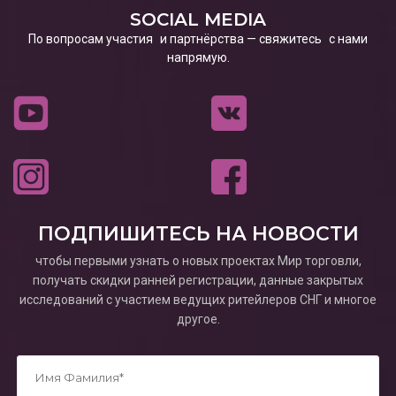
SOCIAL MEDIA
По вопросам участия и партнёрства — свяжитесь с нами
напрямую.
ПОДПИШИТЕСЬ НА НОВОСТИ
чтобы первыми узнать о новых проектах Мир торговли,
получать скидки ранней регистрации, данные закрытых
исследований с участием ведущих ритейлеров СНГ и многое
другое.
*