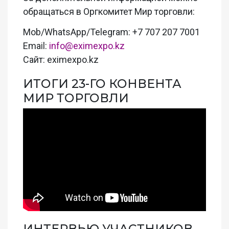
обращаться в Оргкомитет Мир торговли:
Mob/WhatsApp/Telegram: +7 707 207 7001
Email:
info@eximexpo.kz
Сайт: eximexpo.kz
ИТОГИ 23-ГО КОНВЕНТА
МИР ТОРГОВЛИ
ИНТЕРВЬЮ УЧАСТНИКОВ