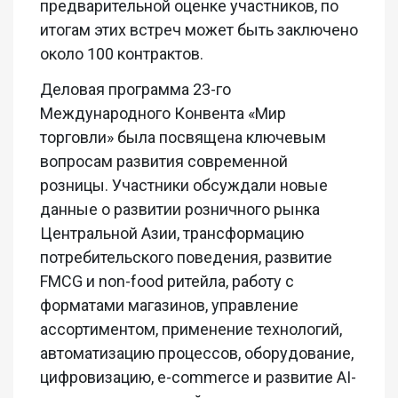
предварительной оценке участников, по
итогам этих встреч может быть заключено
около 100 контрактов.
Деловая программа 23-го
Международного Конвента «Мир
торговли» была посвящена ключевым
вопросам развития современной
розницы. Участники обсуждали новые
данные о развитии розничного рынка
Центральной Азии, трансформацию
потребительского поведения, развитие
FMCG и non-food ритейла, работу с
форматами магазинов, управление
ассортиментом, применение технологий,
автоматизацию процессов, оборудование,
цифровизацию, e-commerce и развитие AI-