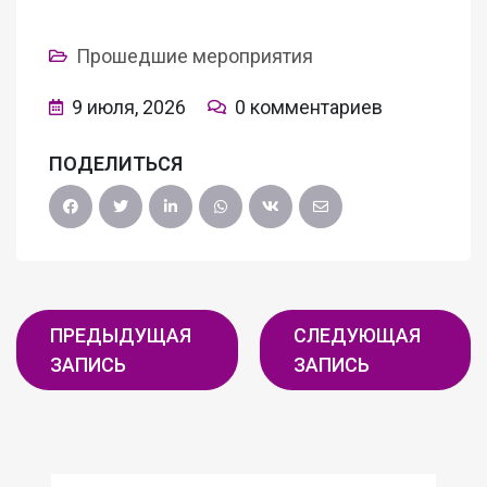
Прошедшие мероприятия
9 июля, 2026
0 комментариев
ПОДЕЛИТЬСЯ
ПРЕДЫДУЩАЯ
СЛЕДУЮЩАЯ
ЗАПИСЬ
ЗАПИСЬ