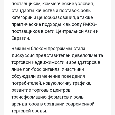
поставщикам, коммерческие условия,
стандарты качества и поставок, роль
категории и ценообразования, а также
практические подходы к выходу FMCG-
поставщиков в сети Центральной Азии и
Евразии.
Важным блоком программы стала
дискуссия представителей девелопмента
торговой недвижимости и арендаторов в
лице non-food ритейла. Участники
обсуждали изменение поведения
потребителей, новую логику трафика,
развитие торговых центров,
трансформацию форматов и роль
арендаторов в создании современной
торговой среды.