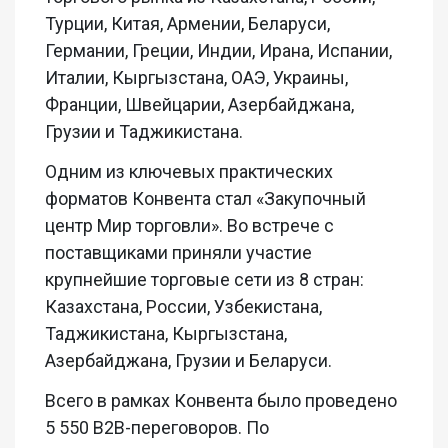
Турции, Китая, Армении, Беларуси,
Германии, Греции, Индии, Ирана, Испании,
Италии, Кыргызстана, ОАЭ, Украины,
Франции, Швейцарии, Азербайджана,
Грузии и Таджикистана.
Одним из ключевых практических
форматов Конвента стал «Закупочный
центр Мир торговли». Во встрече с
поставщиками приняли участие
крупнейшие торговые сети из 8 стран:
Казахстана, России, Узбекистана,
Таджикистана, Кыргызстана,
Азербайджана, Грузии и Беларуси.
Всего в рамках Конвента было проведено
5 550 B2B-переговоров. По