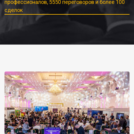
профессионалов, 5550 переговоров и более 100
сделок