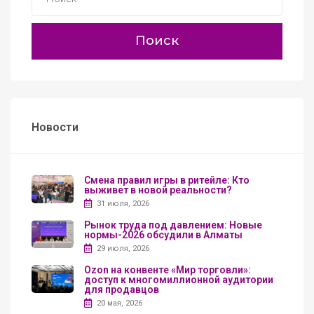
Поиск
Новости
Смена правил игры в ритейле: Кто
выживет в новой реальности?
31 июля, 2026
Рынок труда под давлением: Новые
нормы-2026 обсудили в Алматы
29 июля, 2026
Ozon на конвенте «Мир торговли»:
доступ к многомиллионной аудитории
для продавцов
20 мая, 2026