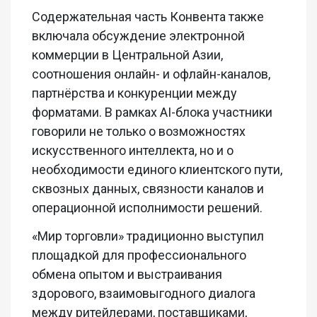
Содержательная часть Конвента также
включала обсуждение электронной
коммерции в Центральной Азии,
соотношения онлайн- и офлайн-каналов,
партнёрства и конкуренции между
форматами. В рамках AI-блока участники
говорили не только о возможностях
искусственного интеллекта, но и о
необходимости единого клиентского пути,
сквозных данных, связности каналов и
операционной исполнимости решений.
«Мир торговли» традиционно выступил
площадкой для профессионального
обмена опытом и выстраивания
здорового, взаимовыгодного диалога
между ритейлерами, поставщиками,