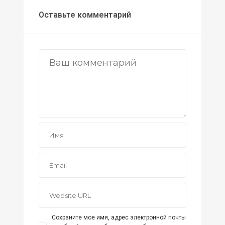
Оставьте комментарий
Сохраните мое имя, адрес электронной почты