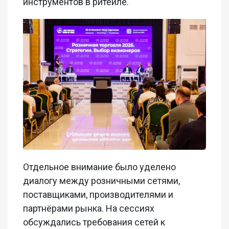
инструментов в ритейле.
Отдельное внимание было уделено
диалогу между розничными сетями,
поставщиками, производителями и
партнёрами рынка. На сессиях
обсуждались требования сетей к