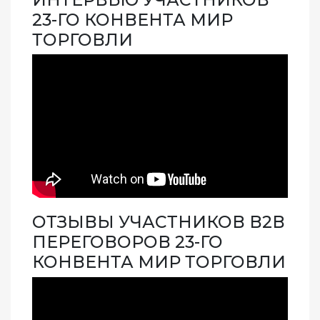
23-ГО КОНВЕНТА МИР
ТОРГОВЛИ
ОТЗЫВЫ УЧАСТНИКОВ В2В
ПЕРЕГОВОРОВ 23-ГО
КОНВЕНТА МИР ТОРГОВЛИ