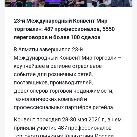
23-й Международный Конвент Мир
торговли»: 487 профессионалов, 5550
переговоров и более 100 сделок
В Алматы завершился 23-й
Международный Конвент Мир торговли –
крупнейшее в регионе отраслевое
событие для розничных сетей,
поставщиков, производителей,
девелоперов торговой недвижимости,
технологических компаний и
профессиональных партнёров ритейла.
Конвент проходил 28-30 мая 2026 г., в нем
приняли участие 487 профессионалов
торгового рынка из Казахстана, России,