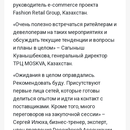
руководитель e-commerce проекта
Fashion Retail Group, Казахстан.
«Очень полезно встречаться ритейлерам и
девелоперам на таких мероприятиях и
обсуждать текущие тенденции и вопросы
и планы в целом» – Сагыныш
Куанышбекова, генеральный директор
ТРЦ MOSKVA, Казахстан.
«Ожидания в целом оправдались.
Рекомендовать буду. Присутствуют
первые лица сетей, которые готовы
делиться опытом и идти на контакт с
поставщиками. Кроме того, много
переговоров на закупочной сессии» –
Сергей Илюха, бизнес-тренер, эксперт,
член правления Российской Ассоциации