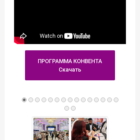
ПРОГРАММА КОНВЕНТА
Скачать