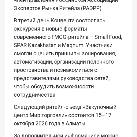
Экспертов Рынка Ритейла (РАЭРР).
В третий день Конвента состоялась
экскурсия в новые форматы
современного FMCG-ритейла – Small Food,
SPAR Kazakhstan и Magnum. Участники
смогли оценить принципы зонирования,
автоматизации, организации полочного
пространства и познакомиться с
представителями руководства сетей,
чтобы обсудить возможноости
сотрудничества.
Следующий ритейл-съезд «Закупочный
центр Мир торговли» состоится 15–17
октября 2026 года в Алматы.
За дополнительной информацией можно