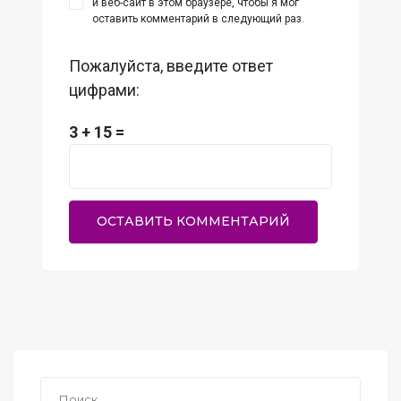
и веб-сайт в этом браузере, чтобы я мог
оставить комментарий в следующий раз.
Пожалуйста, введите ответ
цифрами:
3 + 15 =