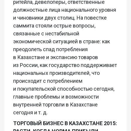
ритейла, девелоперы, ответственные
должностные лица национального уровня
и чиновники двух столиц. На повестке
саммита стояли острые вопросы,
связанные с нестабильной
экономической ситуацией в стране: как
преодолеть спад потребления
в Казахстане и экспансию товаров
из России, как государство поддерживает
национальных производителей, что
происходит с потреблением
и покупательской способностью сегодня,
главные проблемы и возможности
внутренней торговли в Казахстане
сегодня и т. д.
ТОРГОВЫЙ БИЗНЕС В КАЗАХСТАНЕ 2015: