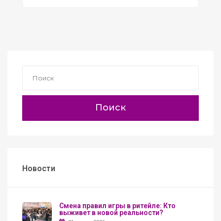
Поиск
Новости
Смена правил игры в ритейле: Кто
выживет в новой реальности?