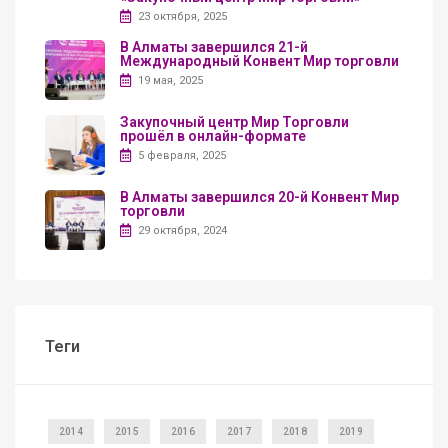
23 октября, 2025
В Алматы завершился 21-й
Международный Конвент Мир торговли
19 мая, 2025
Закупочный центр Мир Торговли
прошёл в онлайн-формате
5 февраля, 2025
В Алматы завершился 20-й Конвент Мир
торговли
29 октября, 2024
Теги
2014
2015
2016
2017
2018
2019