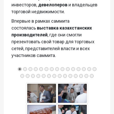
инвесторов,
девелоперов
и владельцев
торговой недвижимости.
Впервые в рамках саммита
состоялась
выставка казахстанских
производителей
, где они смогли
презентовать свой товар для торговых
сетей, представителей власти и всех
участников саммита.