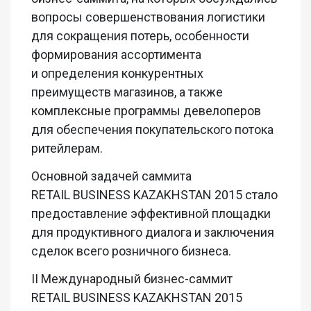
вопросы совершенствования логистики
для сокращения потерь, особенности
формирования ассортимента
и определения конкурентных
преимуществ магазинов, а также
комплексные программы девелоперов
для обеспечения покупательского потока
ритейлерам.
Основной задачей саммита
RETAIL BUSINESS KAZAKHSTAN 2015 стало
предоставление эффективной площадки
для продуктивного диалога и заключения
сделок всего розничного бизнеса.
II Международный бизнес-саммит
RETAIL BUSINESS KAZAKHSTAN 2015