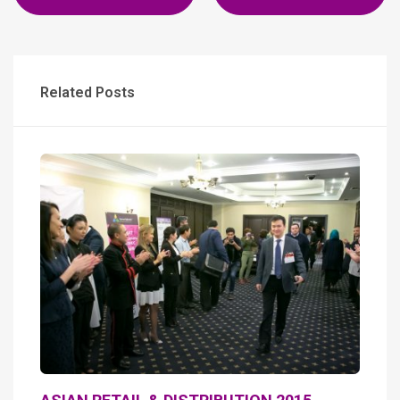
Related Posts