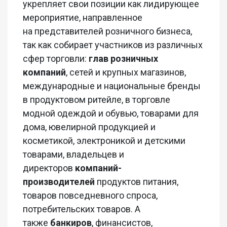
укрепляет свои позиции как лидирующее
мероприятие, направленное
на представителей розничного бизнеса,
так как собирает участников из различных
сфер торговли:
глав розничных
компаний
, сетей и крупных магазинов,
международные и национальные бренды
в продуктовом ритейле, в торговле
модной одеждой и обувью, товарами для
дома, ювелирной продукцией и
косметикой, электроникой и детскими
товарами, владельцев и
директоров
компаний-
производителей
продуктов питания,
товаров повседневного спроса,
потребительских товаров. А
также
банкиров
, финансистов,