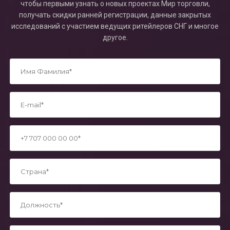
чтобы первыми узнать о новых проектах Мир торговли,
получать скидки ранней регистрации, данные закрытых
исследований с участием ведущих ритейлеров СНГ и многое
другое.
*
*
*
*
*