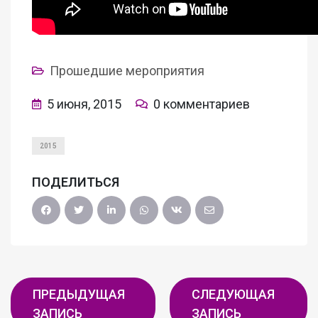
Прошедшие мероприятия
5 июня, 2015
0 комментариев
2015
ПОДЕЛИТЬСЯ
ПРЕДЫДУЩАЯ
СЛЕДУЮЩАЯ
ЗАПИСЬ
ЗАПИСЬ