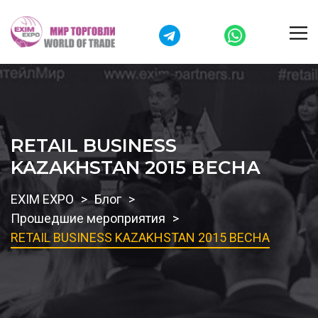
RETAIL BUSINESS
KAZAKHSTAN 2015 ВЕСНА
EXIM EXPO
Блог
Прошедшие мероприятия
RETAIL BUSINESS KAZAKHSTAN 2015 ВЕСНА