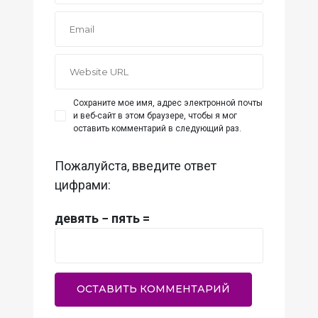
Сохраните мое имя, адрес электронной почты
и веб-сайт в этом браузере, чтобы я мог
оставить комментарий в следующий раз.
Пожалуйста, введите ответ
цифрами:
девять − пять =