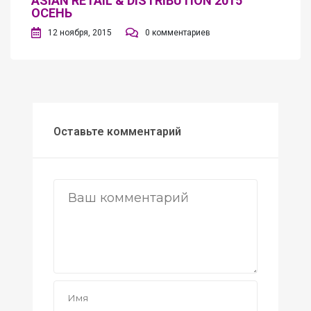
ASIAN RETAIL & DISTRIBUTION 2015
ОСЕНЬ
12 ноября, 2015
0 комментариев
Оставьте комментарий