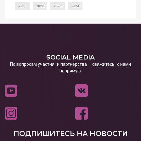
2021
2022
2023
2024
SOCIAL MEDIA
По вопросам участия и партнёрства — свяжитесь с нами
напрямую.
ПОДПИШИТЕСЬ НА НОВОСТИ