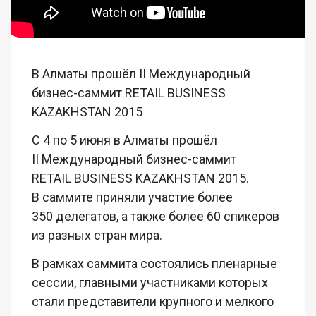
В Алматы прошёл II Международный
бизнес-саммит RETAIL BUSINESS
KAZAKHSTAN 2015
С 4 по 5 июня в Алматы прошёл
II Международный бизнес-саммит
RETAIL BUSINESS KAZAKHSTAN 2015.
В саммите приняли участие более
350 делегатов, а также более 60 спикеров
из разных стран мира.
В рамках саммита состоялись пленарные
сессии, главными участниками которых
стали представители крупного и мелкого