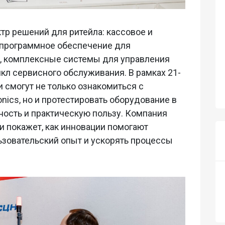
тр решений для ритейла: кассовое и
 программное обеспечение для
, комплексные системы для управления
кл сервисного обслуживания. В рамках 21-
и смогут не только ознакомиться с
nics, но и протестировать оборудование в
ность и практическую пользу. Компания
и покажет, как инновации помогают
ьзовательский опыт и ускорять процессы