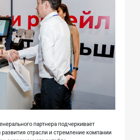
 генерального партнера подчеркивает
а развития отрасли и стремление компании