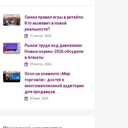
Смена правил игры в ритейле:
Кто выживет в новой
реальности?
31 июля, 2026
Рынок труда под давлением:
Новые нормы-2026 обсудили
в Алматы
29 июля, 2026
Ozon на конвенте «Мир
торговли»: доступ к
многомиллионной аудитории
для продавцов
20 мая, 2026