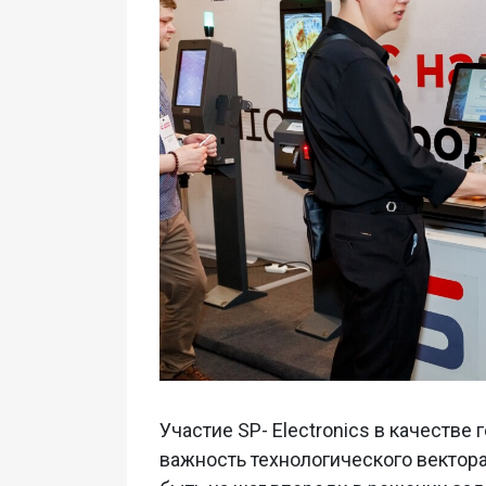
Участие SP- Electronics в качестве
важность технологического вектор