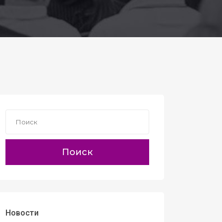
Поиск
Новости