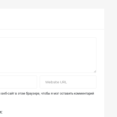
 веб-сайт в этом браузере, чтобы я мог оставить комментарий
и: