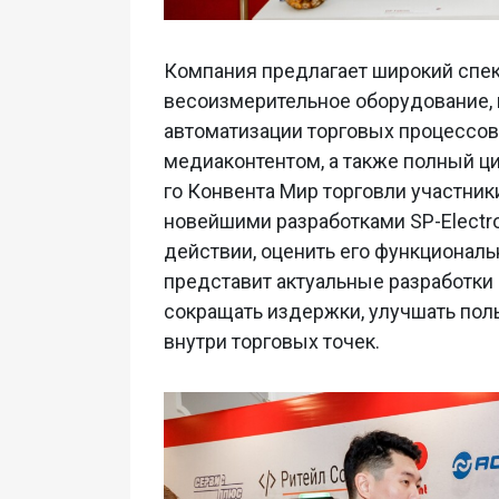
Компания предлагает широкий спек
весоизмерительное оборудование,
автоматизации торговых процессов
медиаконтентом, а также полный ци
го Конвента Мир торговли участник
новейшими разработками SP-Electro
действии, оценить его функциональ
представит актуальные разработки 
сокращать издержки, улучшать пол
внутри торговых точек.