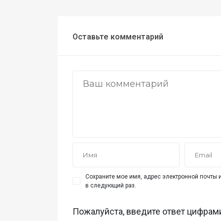
Оставьте комментарий
Сохраните мое имя, адрес электронной почты и
в следующий раз.
Пожалуйста, введите ответ цифрам