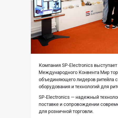
Компания SP-Electronics выступает
Международного Конвента Мир торг
объединяющего лидеров ритейла с 
оборудования и технологий для рит
SP-Electronics — надежный технол
поставке и сопровождении соврем
для розничной торговли.