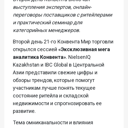
выступления экспертов, онлайн-
переговоры поставщиков с ритейлерами
и практический семинар для
категорийных менеджеров.
Второй день 21-го Конвента Мир торговли
открылся сессией
«Эксклюзивная мега
аналитика Конвента»
. NielsenIQ
Kazakhstan и IBC Global в Центральной
Азии представили свежие цифры и
обзоры трендов, которые помогут
участникам лучше понять текущее
состояние ритейла и складской
недвижимости и спрогнозировать ее
развитие.
Тема омниканальности и влияния