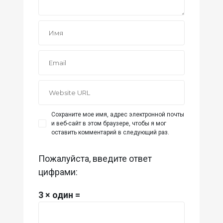
Сохраните мое имя, адрес электронной почты
и веб-сайт в этом браузере, чтобы я мог
оставить комментарий в следующий раз.
Пожалуйста, введите ответ
цифрами:
3 × один =