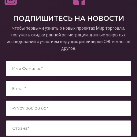
ПОДПИШИТЕСЬ НА НОВОСТИ
чтобы первыми узнать о новых проектах Мир торговли,
получать скидки ранней регистрации, данные закрытых
исследований с участием ведущих ритейлеров СНГ и многое
другое.
*
*
*
*