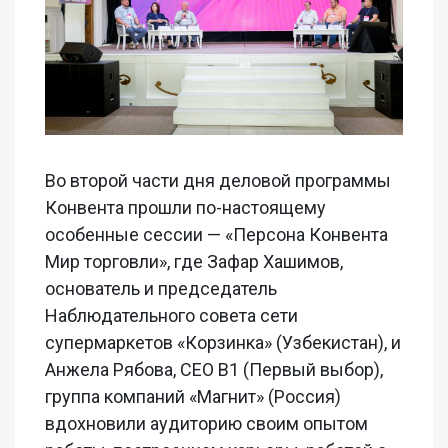
Во второй части дня деловой программы
Конвента прошли по-настоящему
особенные сессии — «Персона Конвента
Мир торговли», где Зафар Хашимов,
основатель и председатель
Наблюдательного совета сети
супермаркетов «Корзинка» (Узбекистан), и
Анжела Рябова, CEO В1 (Первый выбор),
группа компаний «Магнит» (Россия)
вдохновили аудиторию своим опытом