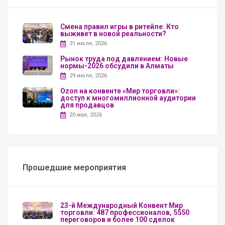
Смена правил игры в ритейле: Кто
выживет в новой реальности?
31 июля, 2026
Рынок труда под давлением: Новые
нормы-2026 обсудили в Алматы
29 июля, 2026
Ozon на конвенте «Мир торговли»:
доступ к многомиллионной аудитории
для продавцов
20 мая, 2026
Прошедшие мероприятия
23-й Международный Конвент Мир
торговли: 487 профессионалов, 5550
переговоров и более 100 сделок