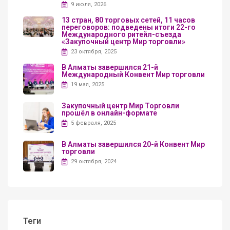
9 июля, 2026
13 стран, 80 торговых сетей, 11 часов
переговоров: подведены итоги 22-го
Международного ритейл-съезда
«Закупочный центр Мир торговли»
23 октября, 2025
В Алматы завершился 21-й
Международный Конвент Мир торговли
19 мая, 2025
Закупочный центр Мир Торговли
прошёл в онлайн-формате
5 февраля, 2025
В Алматы завершился 20-й Конвент Мир
торговли
29 октября, 2024
Теги