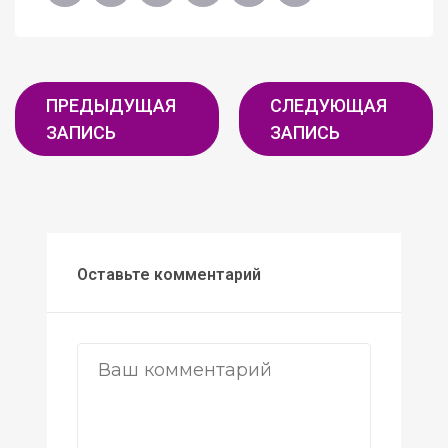
ПРЕДЫДУЩАЯ
СЛЕДУЮЩАЯ
ЗАПИСЬ
ЗАПИСЬ
Оставьте комментарий