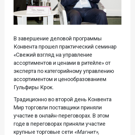
В завершение деловой программы
Конвента прошел практический семинар
«Свежий взгляд на управление
ассортиментов и ценами в ритейле» от
эксперта по категорийному управлению
ассортиментом и ценообразованием
Гульфиры Крок.
Традиционно во второй день Конвента
Мир торговли поставщики приняли
участие в онлайн-переговорах. В этом
годе в переговорах приняли участие
крупные торговые сети
«Магнит»,