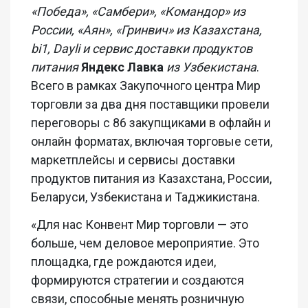
«Победа», «Самбери», «Командор» из
России, «Аян», «Гринвич» из Казахстана,
bi1, Dayli и сервис доставки продуктов
питания
Яндекс Лавка
из Узбекистана
.
Всего в рамках Закупочного центра Мир
торговли за два дня поставщики провели
переговоры с 86 закупщиками в офлайн и
онлайн форматах, включая торговые сети,
маркетплейсы и сервисы доставки
продуктов питания из Казахстана, России,
Беларуси, Узбекистана и Таджикистана.
«Для нас Конвент Мир торговли — это
больше, чем деловое мероприятие. Это
площадка, где рождаются идеи,
формируются стратегии и создаются
связи, способные менять розничную