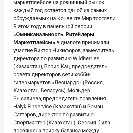
маркетплейсов на розничный рынок
каждый год остается одной из самых
обсуждаемых на Конвенте Мир торговли.
В этом году в панельной сессии
«Омниканальность. Ритейлеры.
Маркетплейсы»
в диалоге принимали
участие Виктор Никифоров, заместитель
директора по развитию Wildberries
(Казахстан), Борис Кац, председатель
совета директоров сети хобби-
гипермаркетов «Леонардо» (Россия,
Казахстан, Беларусь), Мольдер
Рысалиева, председатель правления
Halyk Finservice (Казахстан) и Роман
Саттаров, директор по развитию
Спортмастер (Казахстан). Сессия была
посвящена поиску баланса между