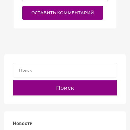
Поиск
Новости