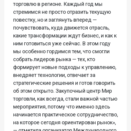
торговлю в регионе. Каждый год мы
стремимся не просто отразить текущую
повестку, но и заглянуть вперед —
почувствовать, куда движется отрасль,
какие трансформации ждут бизнес, и как к
ним готовиться уже сейчас. В этом году
мы особенно гордимся тем, что смогли
собрать лидеров рынка — тех, кто
формирует новые подходы к управлению,
внедряет технологии, отвечает за
стратегические решения и готов говорить
об этом открыто. Закупочный центр Мир
торговли, как всегда, стали важной частью
мероприятия, потому что именно здесь
начинается практическое сотрудничество,
на которое сегодня ориентирован рынок»,
— отметила организатор Международного