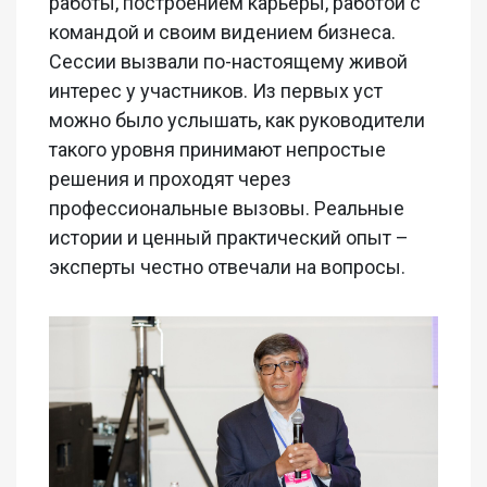
работы, построением карьеры, работой с
командой и своим видением бизнеса.
Сессии вызвали по-настоящему живой
интерес у участников. Из первых уст
можно было услышать, как руководители
такого уровня принимают непростые
решения и проходят через
профессиональные вызовы. Реальные
истории и ценный практический опыт –
эксперты честно отвечали на вопросы.