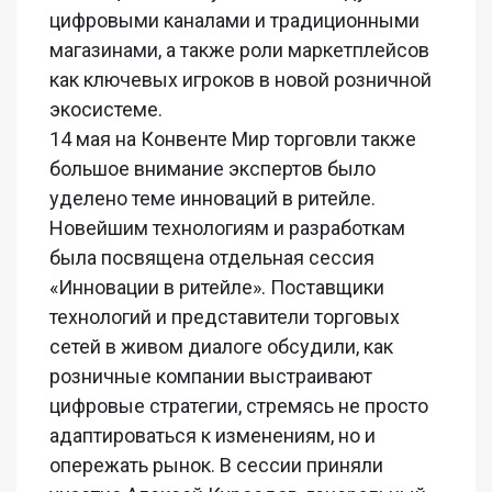
цифровыми каналами и традиционными
магазинами, а также роли маркетплейсов
как ключевых игроков в новой розничной
экосистеме.
14 мая на Конвенте Мир торговли также
большое внимание экспертов было
уделено теме инноваций в ритейле.
Новейшим технологиям и разработкам
была посвящена отдельная сессия
«Инновации в ритейле». Поставщики
технологий и представители торговых
сетей в живом диалоге обсудили, как
розничные компании выстраивают
цифровые стратегии, стремясь не просто
адаптироваться к изменениям, но и
опережать рынок. В сессии приняли