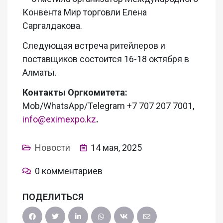
Конвента Мир торговли Елена
Саргалдакова.
Следующая встреча ритейлеров и
поставщиков состоится 16-18 октября в
Алматы.
Контакты Оргкомитета:
Mob/WhatsApp/Telegram +7 707 207 7001,
info@eximexpo.kz
.
Новости
14 мая, 2025
0 комментариев
ПОДЕЛИТЬСЯ