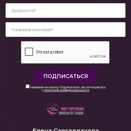
*
*
Нажимая на кнопку «Подписаться», вы соглашаетесь
с
политикой конфиденциальности
Елена Саргалдакова