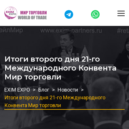
Итоги второго дня 21-го
Международного Конвента
Мир торговли
EXIM EXPO
Блог
Новости
Итоги второго дня 21-го Международного
Конвента Мир торговли