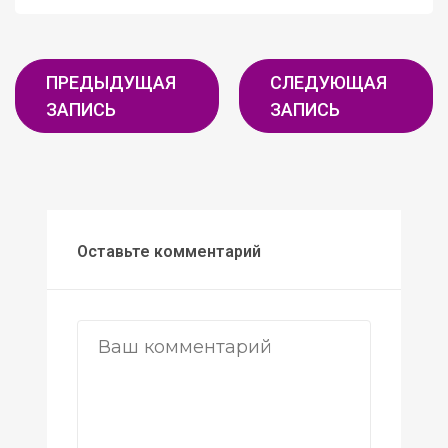
ПРЕДЫДУЩАЯ
СЛЕДУЮЩАЯ
ЗАПИСЬ
ЗАПИСЬ
Оставьте комментарий