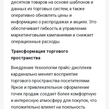
десятков товаров на основе шаблонов и
данных из торговых систем, а также
оперативно обновлять цены и
информацию о распродажах и акциях. Это
обеспечивает гибкость в управлении
маркетинговыми кампаниями и снижает
операционные расходы.
Трансформация торгового
пространства
Внедрение технологии прайс-дисплеев
кардинально меняет восприятие
торгового пространства посетителями.
Яркое и привлекательное оформление
точек продаж создает более комфортную
и интересную атмосферу для покупок, что
положительно влияет на лояльность