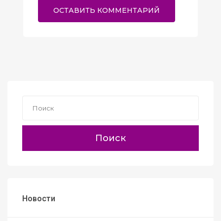
Поиск
Новости