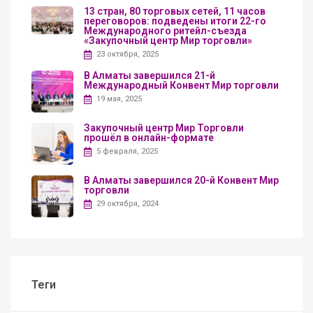
13 стран, 80 торговых сетей, 11 часов
переговоров: подведены итоги 22-го
Международного ритейл-съезда
«Закупочный центр Мир торговли»
23 октября, 2025
В Алматы завершился 21-й
Международный Конвент Мир торговли
19 мая, 2025
Закупочный центр Мир Торговли
прошёл в онлайн-формате
5 февраля, 2025
В Алматы завершился 20-й Конвент Мир
торговли
29 октября, 2024
Теги