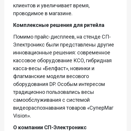
клиентов и увеличивает время,
проводимое в магазине.
Комплексные решения для ритейла
Помимо прайс-дисплеев, на стенде СП-
Электроникс были представлены другие
инновационные решения: современное
кассовое оборудование КСО, гибридная
касса-весы «Белфаст», новинки и
флагманские модели весового
оборудования DP. Особым интересом
традиционно пользовались весы
самообслуживания с системой
видеораспознавания товаров «СуперМаг
Vision».
О компании СП-Электроникс