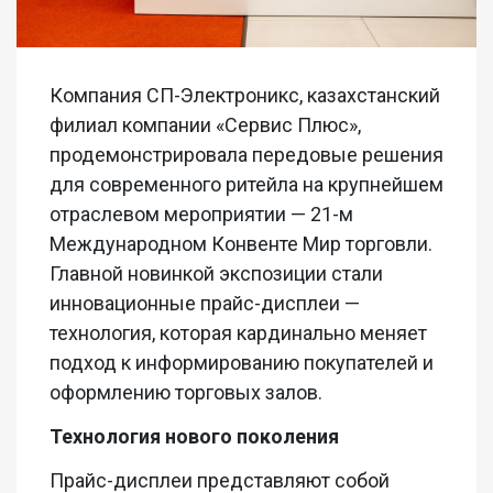
Компания СП-Электроникс, казахстанский
филиал компании «Сервис Плюс»,
продемонстрировала передовые решения
для современного ритейла на крупнейшем
отраслевом мероприятии — 21-м
Международном Конвенте Мир торговли.
Главной новинкой экспозиции стали
инновационные прайс-дисплеи —
технология, которая кардинально меняет
подход к информированию покупателей и
оформлению торговых залов.
Технология нового поколения
Прайс-дисплеи представляют собой