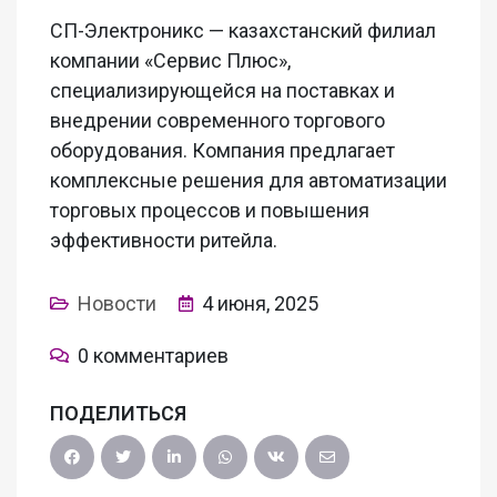
СП-Электроникс — казахстанский филиал
компании «Сервис Плюс»,
специализирующейся на поставках и
внедрении современного торгового
оборудования. Компания предлагает
комплексные решения для автоматизации
торговых процессов и повышения
эффективности ритейла.
Новости
4 июня, 2025
0 комментариев
ПОДЕЛИТЬСЯ