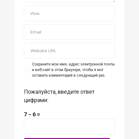
Сохраните мое имя, адрес электронной почты
и веб-сайт в этом браузере, чтобы я мог
оставить комментарий в следующий раз.
Пожалуйста, введите ответ
цифрами:
7 − 6 =