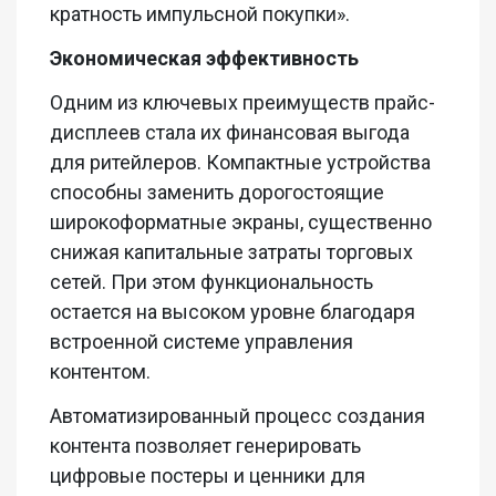
кратность импульсной покупки».
Экономическая эффективность
Одним из ключевых преимуществ прайс-
дисплеев стала их финансовая выгода
для ритейлеров. Компактные устройства
способны заменить дорогостоящие
широкоформатные экраны, существенно
снижая капитальные затраты торговых
сетей. При этом функциональность
остается на высоком уровне благодаря
встроенной системе управления
контентом.
Автоматизированный процесс создания
контента позволяет генерировать
цифровые постеры и ценники для