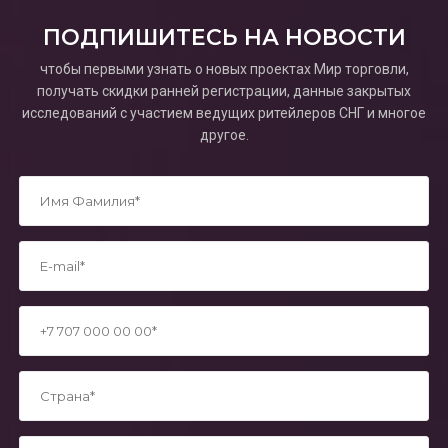
ПОДПИШИТЕСЬ НА НОВОСТИ
чтобы первыми узнать о новых проектах Мир торговли,
получать скидки ранней регистрации, данные закрытых
исследований с участием ведущих ритейлеров СНГ и многое
другое.
*
*
*
*
*