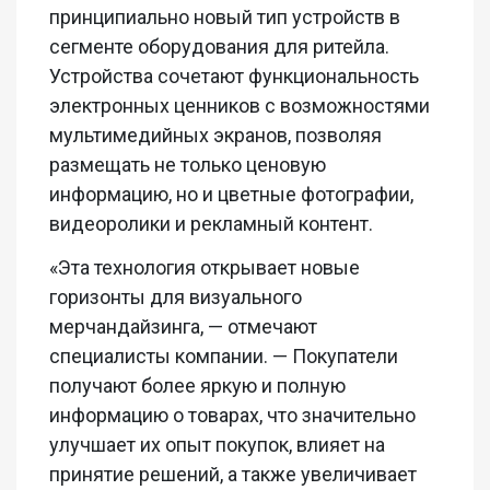
принципиально новый тип устройств в
сегменте оборудования для ритейла.
Устройства сочетают функциональность
электронных ценников с возможностями
мультимедийных экранов, позволяя
размещать не только ценовую
информацию, но и цветные фотографии,
видеоролики и рекламный контент.
«Эта технология открывает новые
горизонты для визуального
мерчандайзинга, — отмечают
специалисты компании. — Покупатели
получают более яркую и полную
информацию о товарах, что значительно
улучшает их опыт покупок, влияет на
принятие решений, а также увеличивает