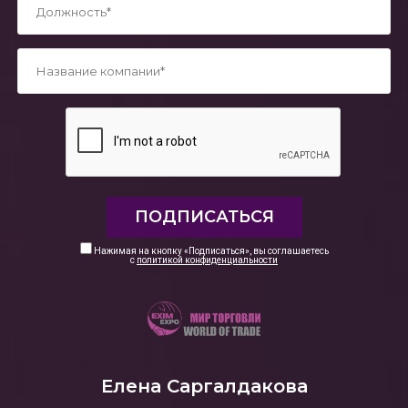
*
Нажимая на кнопку «Подписаться», вы соглашаетесь
с
политикой конфиденциальности
Елена Саргалдакова