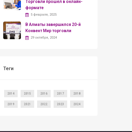
Торговли прошёл в онлайн-
формате
5 февраля, 2025
В Алматы завершился 20-й
Конвент Мир торговли
29 октября, 2024
Теги
2014
2015
2016
2017
2018
2019
2021
2022
2023
2024