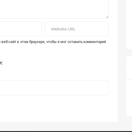
 веб-сайт в этом браузере, чтобы я мог оставить комментарий
и: