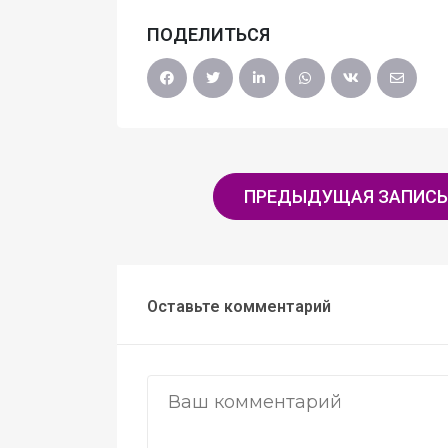
ПОДЕЛИТЬСЯ
ПРЕДЫДУЩАЯ ЗАПИСЬ
Оставьте комментарий