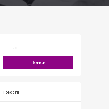
Поиск
Новости