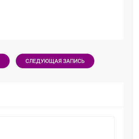
СЛЕДУЮЩАЯ ЗАПИСЬ