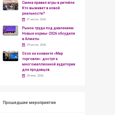
Смена правил игры в ритейле:
Кто выживет в новой
реальности?
31 июля, 2026
Рынок труда под давлением:
Новые нормы-2026 обсудили
в Алматы
29 июля, 2026
Ozon на конвенте «Мир
торговли»: доступ к
многомиллионной аудитории
для продавцов
20 мая, 2026
Прошедшие мероприятия