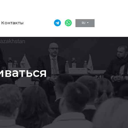
Контакты
RU
иваться