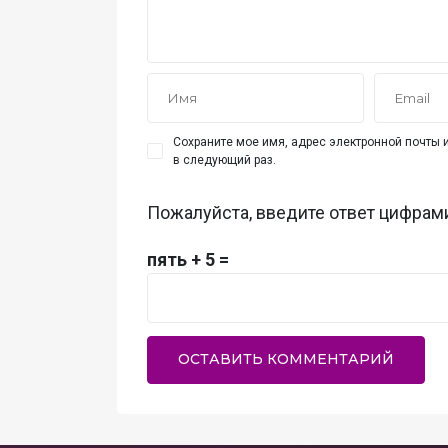
Сохраните мое имя, адрес электронной почты и
в следующий раз.
Пожалуйста, введите ответ цифрам
пять + 5 =