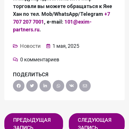
торговли вы можете обращаться к Яне
Хан по тел. Mob/WhatsApp/Telegram
+7
707 207 7001
, e-mail:
101@exim-
partners.ru
.
Новости
1 мая, 2025
0 комментариев
ПОДЕЛИТЬСЯ
ПРЕДЫДУЩАЯ
СЛЕДУЮЩАЯ
ЗАПИСЬ
ЗАПИСЬ