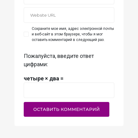
Сохраните мое имя, адрес электронной почты
и веб-сайт в этом браузере, чтобы я мог
оставить комментарий в следующий раз.
Пожалуйста, введите ответ
цифрами:
четыре × два =