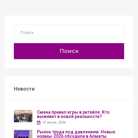
Поиск
Новости
Смена правил игры в ритейле: Кто
выживет в новой реальности?
31 июля, 2026
Рынок труда под давлением: Новые
нормы-2026 обсудили в Алматы