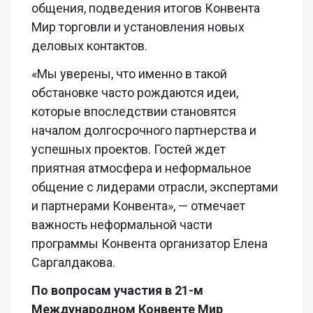
общения, подведения итогов Конвента
Мир торговли и установления новых
деловых контактов.
«Мы уверены, что именно в такой
обстановке часто рождаются идеи,
которые впоследствии становятся
началом долгосрочного партнерства и
успешных проектов. Гостей ждет
приятная атмосфера и неформальное
общение с лидерами отрасли, экспертами
и партнерами Конвента», — отмечает
важность неформальной части
программы Конвента организатор Елена
Саргалдакова.
По вопросам участия в 21-м
Международном Конвенте Мир