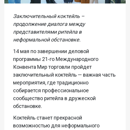
Заключительный коктейль –
продолжение диалога между
представителями ритейла в
неформальной обстановке.
14 мая по завершении деловой
программы 21-го Международного
Конвента Мир торговли пройдет
заключительный коктейль — важная часть
мероприятия, где традиционно
собирается профессиональное
сообщество ритейла в дружеской
обстановке.
Коктейль станет прекрасной
возможностью для неформального