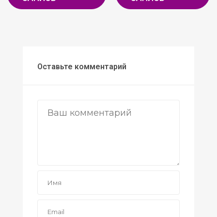
Оставьте комментарий