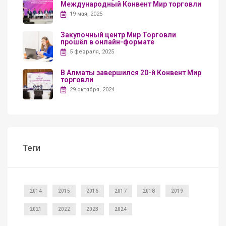
Международный Конвент Мир торговли
19 мая, 2025
Закупочный центр Мир Торговли
прошёл в онлайн-формате
5 февраля, 2025
В Алматы завершился 20-й Конвент Мир
торговли
29 октября, 2024
Теги
2014
2015
2016
2017
2018
2019
2021
2022
2023
2024