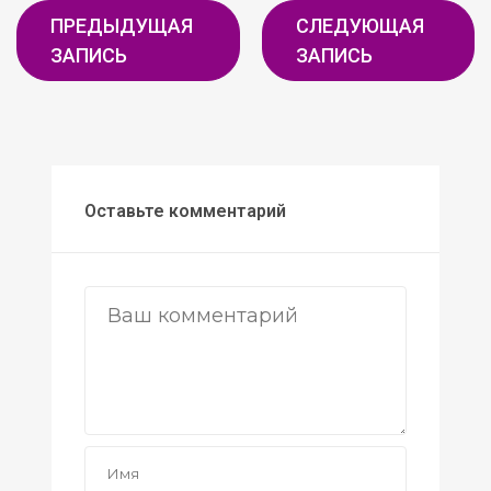
ПРЕДЫДУЩАЯ
СЛЕДУЮЩАЯ
ЗАПИСЬ
ЗАПИСЬ
Оставьте комментарий