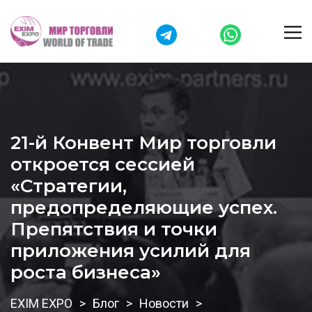
21-й Конвент Мир торговли
откроется сессией
«Стратегии,
предопределяющие успех.
Препятствия и точки
приложения усилий для
роста бизнеса»
EXIM EXPO
Блог
Новости