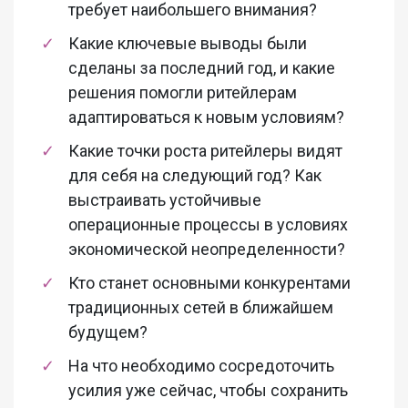
требует наибольшего внимания?
Какие ключевые выводы были
сделаны за последний год, и какие
решения помогли ритейлерам
адаптироваться к новым условиям?
Какие точки роста ритейлеры видят
для себя на следующий год? Как
выстраивать устойчивые
операционные процессы в условиях
экономической неопределенности?
Кто станет основными конкурентами
традиционных сетей в ближайшем
будущем?
На что необходимо сосредоточить
усилия уже сейчас, чтобы сохранить