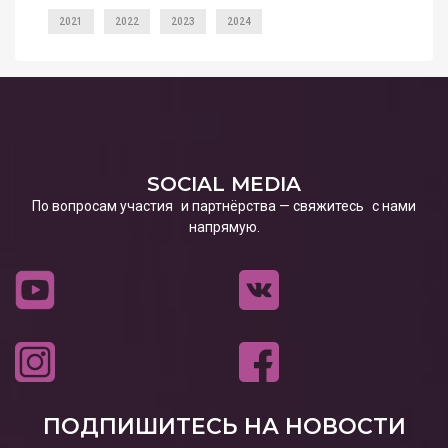
2021
2022
2023
2024
SOCIAL MEDIA
По вопросам участия и партнёрства — свяжитесь с нами
напрямую.
ПОДПИШИТЕСЬ НА НОВОСТИ