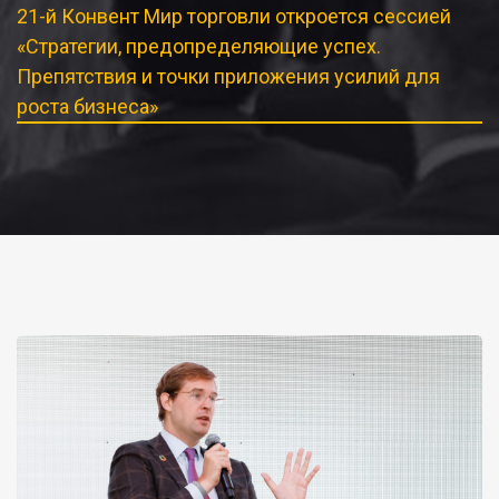
21-й Конвент Мир торговли откроется сессией
«Стратегии, предопределяющие успех.
Препятствия и точки приложения усилий для
роста бизнеса»