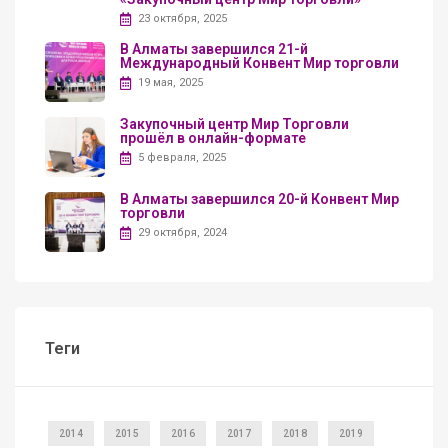
23 октября, 2025
В Алматы завершился 21-й
Международный Конвент Мир торговли
19 мая, 2025
Закупочный центр Мир Торговли
прошёл в онлайн-формате
5 февраля, 2025
В Алматы завершился 20-й Конвент Мир
торговли
29 октября, 2024
Теги
2014
2015
2016
2017
2018
2019