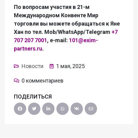
По вопросам участия в 21-м
Международном Конвенте Мир
торговли вы можете обращаться к Яне
Хан по тел. Mob/WhatsApp/Telegram
+7
707 207 7001
, e-mail:
101@exim-
partners.ru
.
Новости
1 мая, 2025
0 комментариев
ПОДЕЛИТЬСЯ