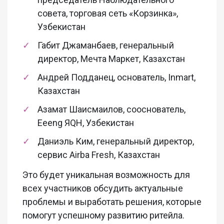
совета, торговая сеть «Корзинка»,
Узбекистан
Габит Джаманбаев, генеральный
директор, Мечта Маркет, Казахстан
Андрей Подданец, основатель, Inmart,
Казахстан
Азамат Шаисмаилов, сооснователь,
Eeeng ЯQН, Узбекистан
Даниэль Ким, генеральный директор,
сервис Airba Fresh, Казахстан
Это будет уникальная возможность для
всех участников обсудить актуальные
проблемы и выработать решения, которые
помогут успешному развитию ритейла.