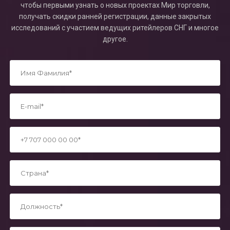
чтобы первыми узнать о новых проектах Мир торговли,
получать скидки ранней регистрации, данные закрытых
исследований с участием ведущих ритейлеров СНГ и многое
другое.
*
*
*
*
*