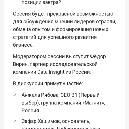
позиции завтра?
Сессия будет прекрасной возможностью
для обсуждения мнений лидеров отрасли,
обмена опытом и формирования новых
стратегий для успешного развития
бизнеса.
Модератором сессии выступит Фёдор
Вирин, партнер исследовательской
компании Data Insight из России.
В дискуссии примут участие:
Анжела Рябова, СЕО В1 (Первый
выбор), группа компаний «Магнит»,
Россия
Зафар Хашимов, основатель,
председатель Наблюдательного