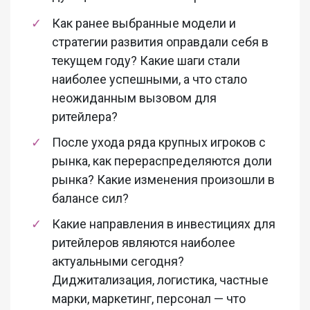
Как ранее выбранные модели и
стратегии развития оправдали себя в
текущем году? Какие шаги стали
наиболее успешными, а что стало
неожиданным вызовом для
ритейлера?
После ухода ряда крупных игроков с
рынка, как перераспределяются доли
рынка? Какие изменения произошли в
балансе сил?
Какие направления в инвестициях для
ритейлеров являются наиболее
актуальными сегодня?
Диджитализация, логистика, частные
марки, маркетинг, персонал — что