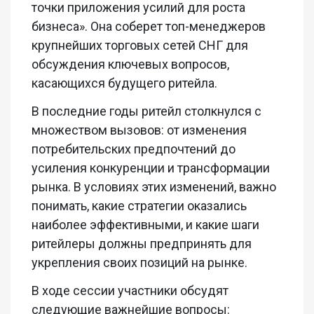
точки приложения усилий для роста
бизнеса». Она соберет топ-менеджеров
крупнейших торговых сетей СНГ для
обсуждения ключевых вопросов,
касающихся будущего ритейла.
В последние годы ритейл столкнулся с
множеством вызовов: от изменения
потребительских предпочтений до
усиления конкуренции и трансформации
рынка. В условиях этих изменений, важно
понимать, какие стратегии оказались
наиболее эффективными, и какие шаги
ритейлеры должны предпринять для
укрепления своих позиций на рынке.
В ходе сессии участники обсудят
следующие важнейшие вопросы: