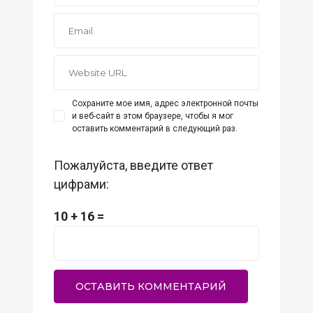
Сохраните мое имя, адрес электронной почты
и веб-сайт в этом браузере, чтобы я мог
оставить комментарий в следующий раз.
Пожалуйста, введите ответ
цифрами:
10 + 16 =