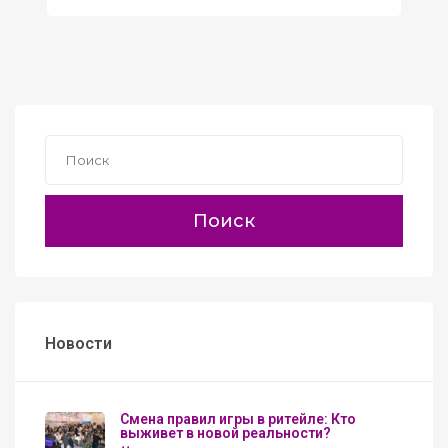
Поиск
Новости
Смена правил игры в ритейле: Кто
выживет в новой реальности?