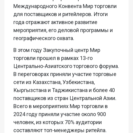
Международного Конвента Мир торговли
для поставщиков и ритейлеров. Итоги
года отражают активное развитие
мероприятия, его деловой программы и
географического охвата.
В этом году Закупочный центр Мир
торговли прошел в рамках 13-го
Центрально-Азиатского торгового форума.
В переговорах приняли участие торговые
сети из Казахстана, Узбекистана,
Кыргызстана и Таджикистана и более 40
поставщиков из стран Центральной Азии.
Всего в мероприятиях Мир торговли в
2024 году приняли участие около 900
человек, из которых 70% аудитории
составляют топ-менеджеры ритейла.