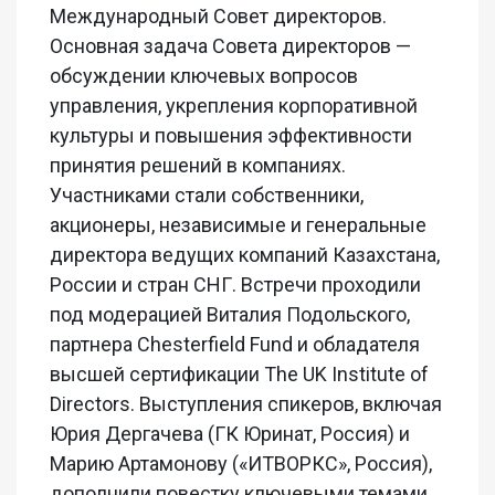
Международный Совет директоров.
Основная задача Совета директоров —
обсуждении ключевых вопросов
управления, укрепления корпоративной
культуры и повышения эффективности
принятия решений в компаниях.
Участниками стали собственники,
акционеры, независимые и генеральные
директора ведущих компаний Казахстана,
России и стран СНГ. Встречи проходили
под модерацией Виталия Подольского,
партнера Chesterfield Fund и обладателя
высшей сертификации The UK Institute of
Directors. Выступления спикеров, включая
Юрия Дергачева (ГК Юринат, Россия) и
Марию Артамонову («ИТВОРКС», Россия),
дополнили повестку ключевыми темами