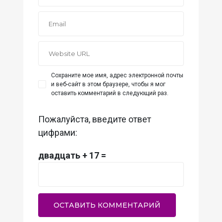
Сохраните мое имя, адрес электронной почты
и веб-сайт в этом браузере, чтобы я мог
оставить комментарий в следующий раз.
Пожалуйста, введите ответ
цифрами:
двадцать + 17 =