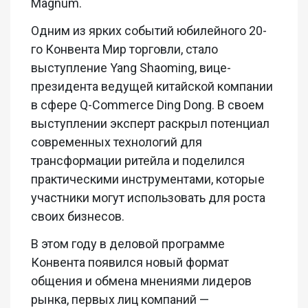
Magnum.
Одним из ярких событий юбилейного 20-
го Конвента Мир торговли, стало
выступление Yang Shaoming, вице-
президента ведущей китайской компании
в сфере Q-Commerce Ding Dong. В своем
выступлении эксперт раскрыл потенциал
современных технологий для
трансформации ритейла и поделился
практическими инструментами, которые
участники могут использовать для роста
своих бизнесов.
В этом году в деловой программе
Конвента появился новый формат
общения и обмена мнениями лидеров
рынка, первых лиц компаний —