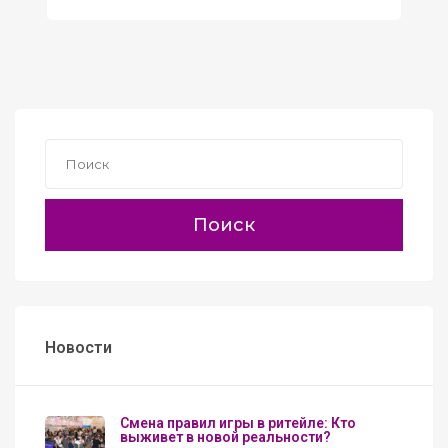
Поиск
Новости
Смена правил игры в ритейле: Кто
выживет в новой реальности?