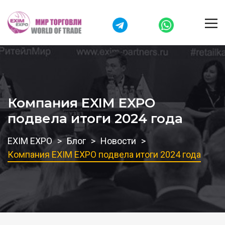
Компания EXIM EXPO
подвела итоги 2024 года
EXIM EXPO
Блог
Новости
Компания EXIM EXPO подвела итоги 2024 года