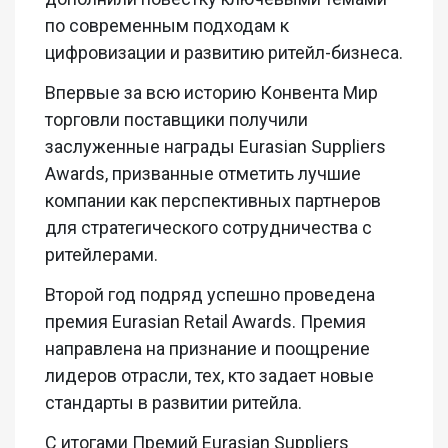
по современным подходам к
цифровизации и развитию ритейл-бизнеса.
Впервые за всю историю Конвента Мир
торговли поставщики получили
заслуженные награды Eurasian Suppliers
Awards, призванные отметить лучшие
компании как перспективных партнеров
для стратегического сотрудничества с
ритейлерами.
Второй год подряд успешно проведена
премия Eurasian Retail Awards. Премия
направлена на признание и поощрение
лидеров отрасли, тех, кто задает новые
стандарты в развитии ритейла.
С итогами Премий Eurasian Suppliers