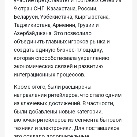
участие представители торговых сетей из
9 стран СНГ: Казахстана, России,
Беларуси, Узбекистана, Кыргызстана,
Таджикистана, Армении, Грузии и
Азербайджана. Это позволило
объединить главных игроков рынка и
создать единую бизнес-площадку,
которая способствовала укреплению
экономических связей и развитию
интеграционных процессов.
Кроме этого, были расширены
направления ритейлеров, что стало одним
из ключевых достижений. В частности,
были добавлены новые категории,
включая ритейлеров из сегмента бытовой
техники и электроники. Для поставщиков
это создало дополнительные