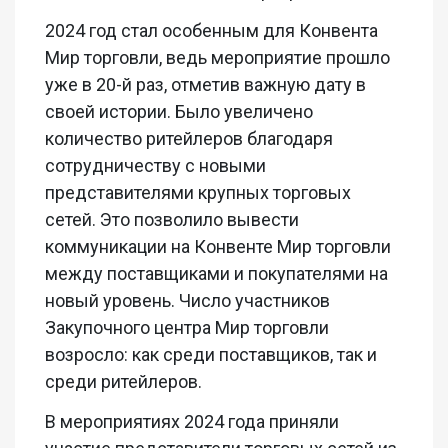
2024 год стал особенным для Конвента
Мир торговли, ведь мероприятие прошло
уже в 20-й раз, отметив важную дату в
своей истории. Было увеличено
количество ритейлеров благодаря
сотрудничеству с новыми
представителями крупных торговых
сетей. Это позволило вывести
коммуникации на Конвенте Мир торговли
между поставщиками и покупателями на
новый уровень. Число участников
Закупочного центра Мир торговли
возросло: как среди поставщиков, так и
среди ритейлеров.
В мероприятиях 2024 года приняли