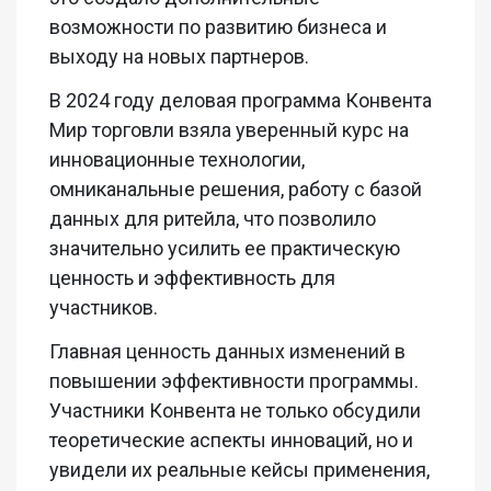
возможности по развитию бизнеса и
выходу на новых партнеров.
В 2024 году деловая программа Конвента
Мир торговли взяла уверенный курс на
инновационные технологии,
омниканальные решения, работу с базой
данных для ритейла, что позволило
значительно усилить ее практическую
ценность и эффективность для
участников.
Главная ценность данных изменений в
повышении эффективности программы.
Участники Конвента не только обсудили
теоретические аспекты инноваций, но и
увидели их реальные кейсы применения,