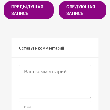
ПРЕДЫДУЩАЯ
СЛЕДУЮЩАЯ
ЗАПИСЬ
ЗАПИСЬ
Оставьте комментарий