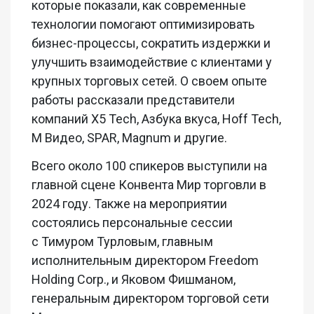
которые показали, как современные
технологии помогают оптимизировать
бизнес-процессы, сократить издержки и
улучшить взаимодействие с клиентами у
крупных торговых сетей. О своем опыте
работы рассказали представители
компаний X5 Tech, Азбука вкуса, Hoff Tech,
М Видео, SPAR, Magnum и другие.
Всего около 100 спикеров выступили на
главной сцене Конвента Мир торговли в
2024 году. Также на мероприятии
состоялись персональные сессии
с Тимуром Турловым, главным
исполнительным директором Freedom
Holding Corp., и Яковом Фишманом,
генеральным директором торговой сети