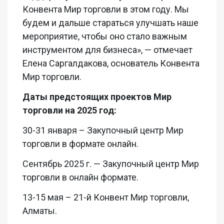
Конвента Мир торговли в этом году. Мы
будем и дальше стараться улучшать наше
мероприятие, чтобы оно стало важным
инструментом для бизнеса», — отмечает
Елена Саргалдакова, основатель Конвента
Мир торговли.
Даты предстоящих проектов Мир
торговли на 2025 год:
30-31 января – Закупочный центр Мир
торговли в формате онлайн.
Сентябрь 2025 г. — Закупочный центр Мир
торговли в онлайн формате.
13-15 мая – 21-й Конвент Мир торговли,
Алматы.