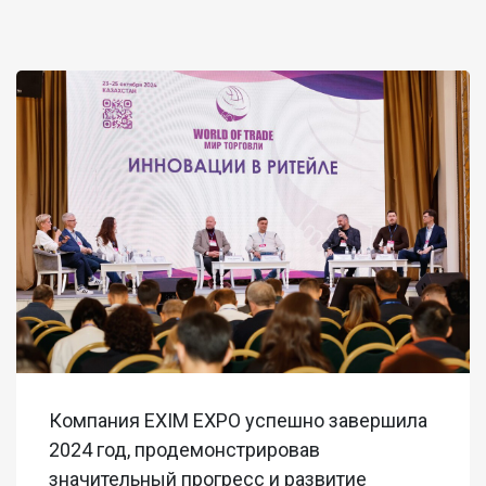
Компания EXIM EXPO успешно завершила
2024 год, продемонстрировав
значительный прогресс и развитие