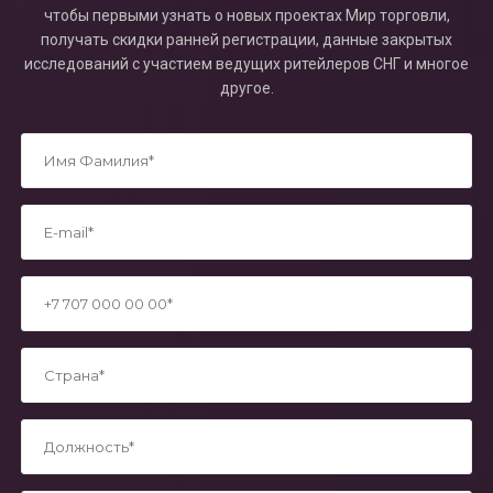
чтобы первыми узнать о новых проектах Мир торговли,
получать скидки ранней регистрации, данные закрытых
исследований с участием ведущих ритейлеров СНГ и многое
другое.
*
*
*
*
*