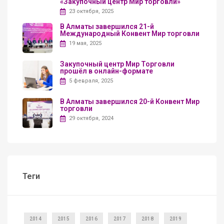
«Закупочный центр Мир торговли»
23 октября, 2025
В Алматы завершился 21-й
Международный Конвент Мир торговли
19 мая, 2025
Закупочный центр Мир Торговли
прошёл в онлайн-формате
5 февраля, 2025
В Алматы завершился 20-й Конвент Мир
торговли
29 октября, 2024
Теги
2014
2015
2016
2017
2018
2019