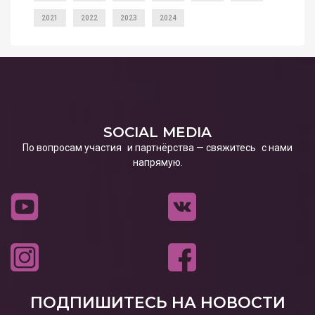
2021
2022
2023
2024
SOCIAL MEDIA
По вопросам участия и партнёрства — свяжитесь с нами
напрямую.
ПОДПИШИТЕСЬ НА НОВОСТИ