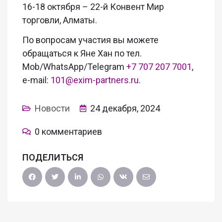
16-18 октября – 22-й Конвент Мир
торговли, Алматы.
По вопросам участия вы можете
обращаться к Яне Хан по тел.
Mob/WhatsApp/Telegram
+7 707 207 7001
,
e-mail:
101@exim-partners.ru
.
Новости
24 декабря, 2024
0 комментариев
ПОДЕЛИТЬСЯ