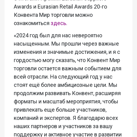
Awards и Eurasian Retail Awards 20-го
Конвента Мир торговли можно
ознакомиться
здесь.
«2024 год был для нас невероятно
насыщенным. Мы прошли через важные
изменения и значимые достижения, и я с
гордостью могу сказать, что Конвент Мир
торговли остается важным событием для
всей отрасли. На следующий год у нас
стоят ещё более амбициозные цели. Мы
продолжим развивать Конвент, расширяя
форматы и масштаб мероприятия, чтобы
привлекать еще больше участников,
компаний и экспертов. Я благодарю всех
наших партнеров и участников за вашу
поддержку и активное участие в развитии