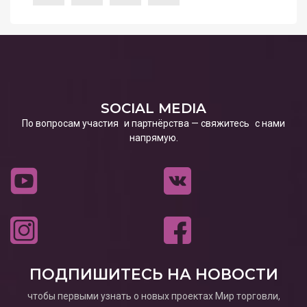
SOCIAL MEDIA
По вопросам участия и партнёрства — свяжитесь с нами
напрямую.
ПОДПИШИТЕСЬ НА НОВОСТИ
чтобы первыми узнать о новых проектах Мир торговли,