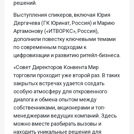
решений.
Выступления спикеров, включая Юрия
Дергачева (ГК Юринат, Россия) и Марию
Артамонову («ИТВОРКС», Россия),
дополнили повестку ключевыми темами
по современным подходам к
цифровизации и развитию ритейл-бизнеса.
«Совет Директоров Конвента Мир
торговли проходит уже второй раз. В таких
закрытых встречах удается создать
особую атмосферу для откровенного
диалога и обмена опытом между
собственниками, акционерами и топ-
менеджерами ведущих компаний. Здесь
можно вместе разбирать вызовы и
находить уникальные решения для