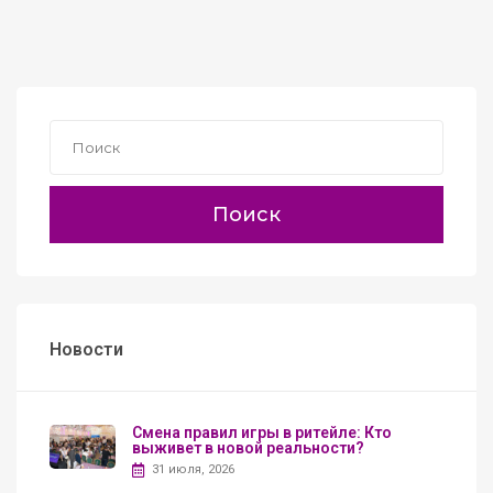
Поиск
Новости
Смена правил игры в ритейле: Кто
выживет в новой реальности?
31 июля, 2026