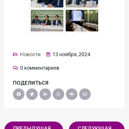
Новости
13 ноября, 2024
0 комментариев
ПОДЕЛИТЬСЯ
ПРЕДЫДУЩАЯ
СЛЕДУЮЩАЯ