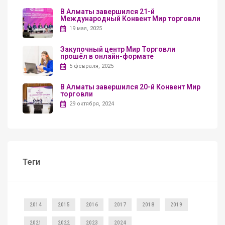
В Алматы завершился 21-й
Международный Конвент Мир торговли
19 мая, 2025
Закупочный центр Мир Торговли
прошёл в онлайн-формате
5 февраля, 2025
В Алматы завершился 20-й Конвент Мир
торговли
29 октября, 2024
Теги
2014
2015
2016
2017
2018
2019
2021
2022
2023
2024