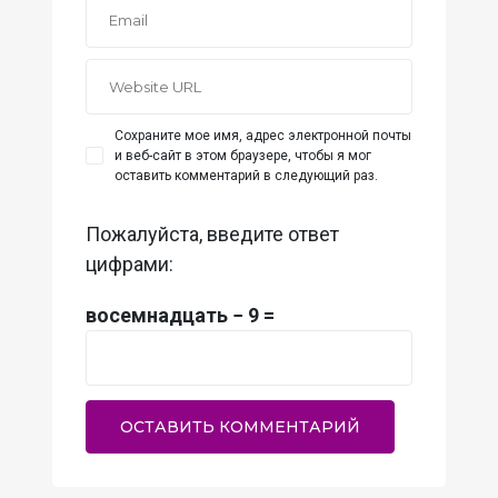
Сохраните мое имя, адрес электронной почты
и веб-сайт в этом браузере, чтобы я мог
оставить комментарий в следующий раз.
Пожалуйста, введите ответ
цифрами:
восемнадцать − 9 =