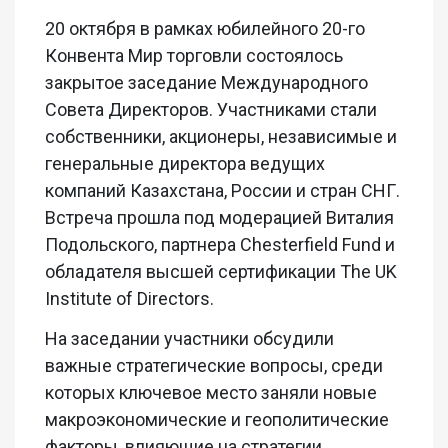
20 октября в рамках юбилейного 20-го
Конвента Мир торговли состоялось
закрытое заседание Международного
Совета Директоров. Участниками стали
собственники, акционеры, независимые и
генеральные директора ведущих
компаний Казахстана, России и стран СНГ.
Встреча прошла под модерацией Виталия
Подольского, партнера Chesterfield Fund и
обладателя высшей сертификации The UK
Institute of Directors.
На заседании участники обсудили
важные стратегические вопросы, среди
которых ключевое место заняли новые
макроэкономические и геополитические
факторы, влияющие на стратегии