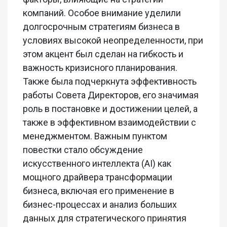
компаний. Особое внимание уделили
долгосрочным стратегиям бизнеса в
условиях высокой неопределенности, при
этом акцент был сделан на гибкость и
важность кризисного планирования.
Также была подчеркнута эффективность
работы Совета Директоров, его значимая
роль в постановке и достижении целей, а
также в эффективном взаимодействии с
менеджментом. Важным пунктом
повестки стало обсуждение
искусственного интеллекта (AI) как
мощного драйвера трансформации
бизнеса, включая его применение в
бизнес-процессах и анализ больших
данных для стратегического принятия