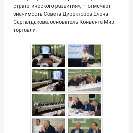
стратегического развития», — отмечает
значимость Совета Директоров Елена
Саргалдакова, основатель Конвента Мир
торговли.