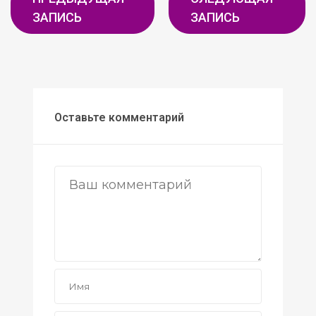
ЗАПИСЬ
ЗАПИСЬ
Оставьте комментарий