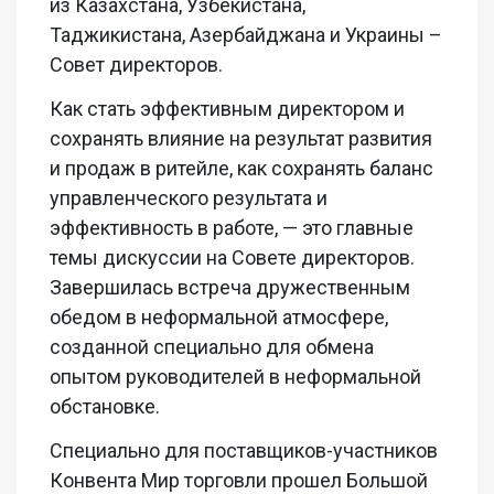
из Казахстана, Узбекистана,
Таджи
кистана, Азербайджана и Украины –
Совет директоров.
Как стать эффективным директором и
сохранять влияние на результат развития
и продаж в ритейле, как сохранять баланс
управленческого результата и
эффективность в работе, — это главные
темы дискуссии на Совете директоров.
Завершилась встреча дружественным
обедом в неформальной атмосфере,
созданной специально для обмена
опытом руководителей в неформальной
обстановке.
Специально для поставщиков-участников
Конвента Мир торговли прошел Большой