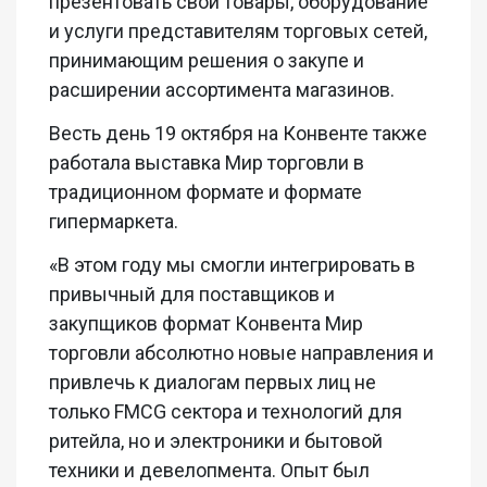
презентовать свои товары, оборудование
и услуги представителям торговых сетей,
принимающим решения о закупе и
расширении ассортимента магазинов.
Весть день 19 октября на Конвенте также
работала выставка Мир торговли в
традиционном формате и формате
гипермаркета.
«В этом году мы смогли интегрировать в
привычный для поставщиков и
закупщиков формат Конвента Мир
торговли абсолютно новые направления и
привлечь к диалогам первых лиц не
только
FMCG
сектора и технологий для
ритейла, но и электроники и бытовой
техники и
девелопмента
. Опыт был