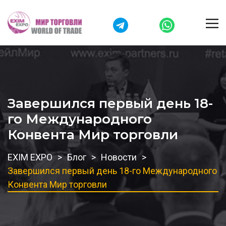
Завершился первый день 18-
го Международного
Конвента Мир торговли
EXIM EXPO
Блог
Новости
Завершился первый день 18-го Международного
Конвента Мир торговли