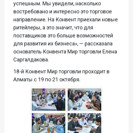
успешным. Мы увидели, насколько
востребовано и интересно это торговое
направление. На Конвент приехали новые
ритейлеры
, а это значит, что для
поставщиков это больше возможностей
для развития их бизнеса», — рассказала
основатель Конвента Мир торговли Елена
Саргалдакова.
18-й Конвент Мир торговли проходит в
Алматы с 19 по 21 октября.