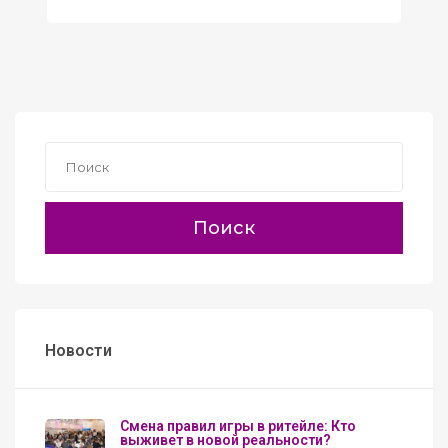
Поиск
Новости
Смена правил игры в ритейле: Кто
выживет в новой реальности?