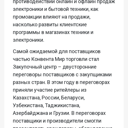
противодействии онлайн и офлайн продаж
электроники и бытовой техники
, как
промоакции
влияют на продажи,
насколько развиты
клиентские
программы в магазинах техники и
электроники.
Самой ожидаемой для поставщиков
частью Конвента Мир торговли стал
Закупочный центр – двусторонние
переговоры
поставщиков с закупщиками
разных стран. В этом году в переговорах
приняли участие
ритейлеры
из
Казахстана, России, Беларуси,
Узбекистана, Таджикистана,
Азербайджана и Грузии. В переговорах
поставщики и производители смогли