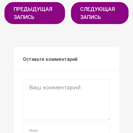
ПРЕДЫДУЩАЯ
СЛЕДУЮЩАЯ
ЗАПИСЬ
ЗАПИСЬ
Оставьте комментарий