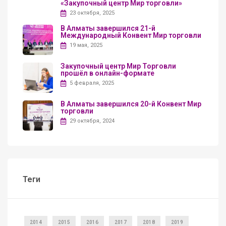
«Закупочный центр Мир торговли»
23 октября, 2025
В Алматы завершился 21-й
Международный Конвент Мир торговли
19 мая, 2025
Закупочный центр Мир Торговли
прошёл в онлайн-формате
5 февраля, 2025
В Алматы завершился 20-й Конвент Мир
торговли
29 октября, 2024
Теги
2014
2015
2016
2017
2018
2019