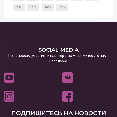
2021
2022
2023
2024
SOCIAL MEDIA
По вопросам участия и партнёрства — свяжитесь с нами
напрямую.
ПОДПИШИТЕСЬ НА НОВОСТИ