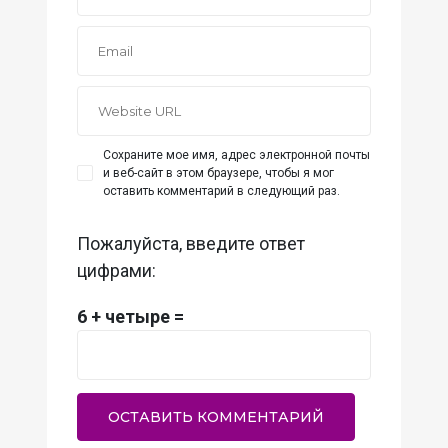
Сохраните мое имя, адрес электронной почты
и веб-сайт в этом браузере, чтобы я мог
оставить комментарий в следующий раз.
Пожалуйста, введите ответ
цифрами:
6 + четыре =