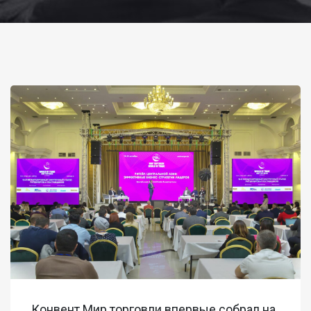
Конвент Мир торговли впервые собрал на