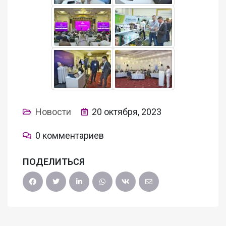
Новости
20 октября, 2023
0 комментариев
ПОДЕЛИТЬСЯ