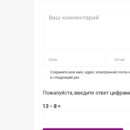
Сохраните мое имя, адрес электронной почты и
в следующий раз.
Пожалуйста, введите ответ цифрам
13 − 8 =