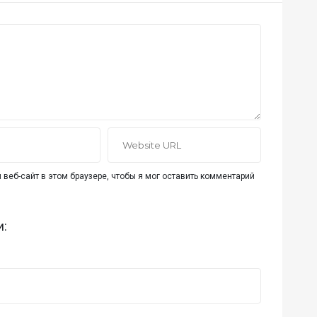
 веб-сайт в этом браузере, чтобы я мог оставить комментарий
и: