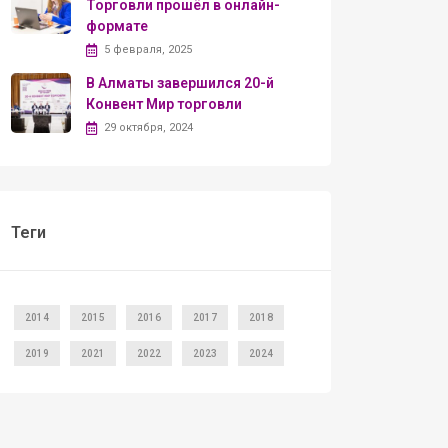
Торговли прошёл в онлайн-
формате
5 февраля, 2025
В Алматы завершился 20-й
Конвент Мир торговли
29 октября, 2024
Теги
2014
2015
2016
2017
2018
2019
2021
2022
2023
2024