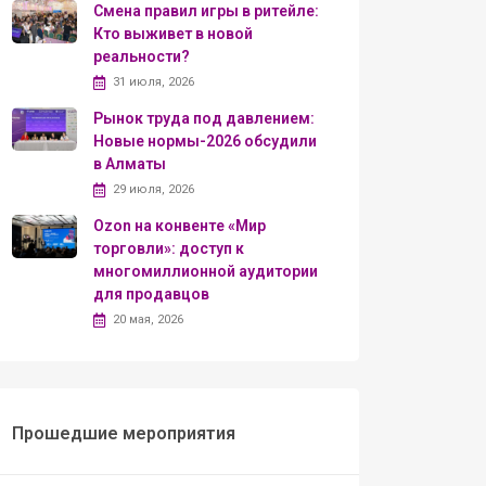
Смена правил игры в ритейле:
Кто выживет в новой
реальности?
31 июля, 2026
Рынок труда под давлением:
Новые нормы-2026 обсудили
в Алматы
29 июля, 2026
Ozon на конвенте «Мир
торговли»: доступ к
многомиллионной аудитории
для продавцов
20 мая, 2026
Прошедшие мероприятия