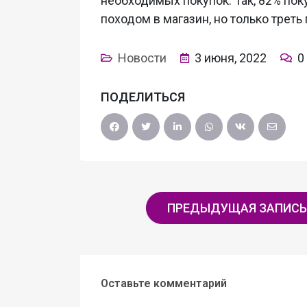
необходимых покупок. Так, 82% пок
походом в магазин, но только трет
Новости
3 июня, 2022
0
ПОДЕЛИТЬСЯ
ПРЕДЫДУЩАЯ ЗАПИСЬ
Оставьте комментарий