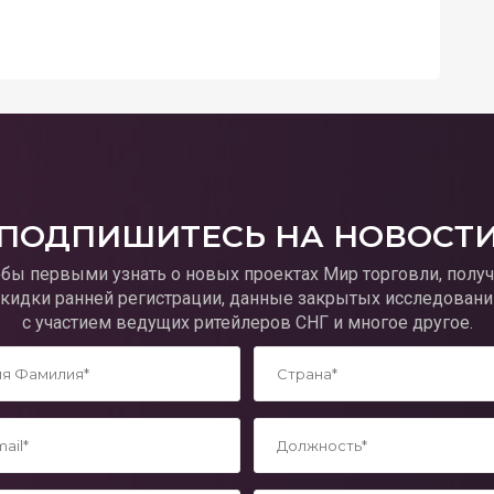
ПОДПИШИТЕСЬ НА НОВОСТ
обы первыми узнать о новых проектах Мир торговли, получ
скидки ранней регистрации, данные закрытых исследовани
с участием ведущих ритейлеров СНГ и многое другое.
*
*