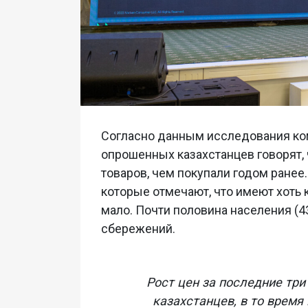
Согласно данным исследования ком
опрошенных казахстанцев говорят, 
товаров, чем покупали годом ранее.
которые отмечают, что имеют хоть
мало. Почти половина населения (43
сбережений.
Рост цен за последние тр
казахстанцев, в то время