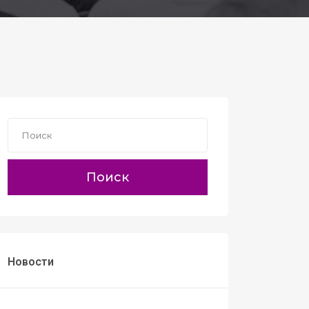
Поиск
Новости